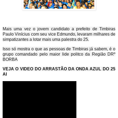
Mais uma vez o jovem candidato a prefeito de Timbiras
Paulo Vinícius com seu vice Edmundo, levaram milhares de
simpatizantes a lotar mais uma palestra do 25.
Isso só mostra o que as pessoas de Timbiras já sabem, é o
grupo comandado pelo maior lide politco da Região DRº
BORBA
VEJA O VIDEO DO ARRASTÃO DA ONDA AZUL DO 25
AI