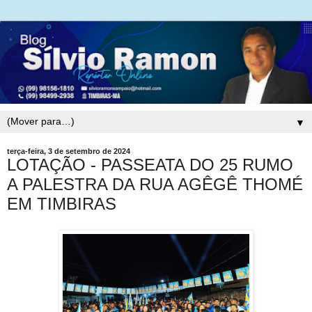
▼
terça-feira, 3 de setembro de 2024
LOTAÇÃO - PASSEATA DO 25 RUMO
A PALESTRA DA RUA AGÊGÊ THOMÉ
EM TIMBIRAS