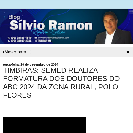
▼
terça-feira, 10 de dezembro de 2024
TIMBIRAS: SEMED REALIZA
FORMATURA DOS DOUTORES DO
ABC 2024 DA ZONA RURAL, POLO
FLORES