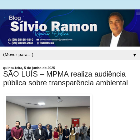
▼
quinta-feira, 5 de junho de 2025
SÃO LUÍS – MPMA realiza audiência
pública sobre transparência ambiental