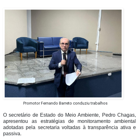
Promotor Fernando Barreto conduziu trabalhos
O secretário de Estado do Meio Ambiente, Pedro Chagas,
apresentou as estratégias de monitoramento ambiental
adotadas pela secretaria voltadas à transparência ativa e
passiva.