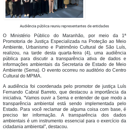
Audiência pública reuniu representantes de entidades
O Ministério Público do Maranhão, por meio da 1ª
Promotoria de Justiça Especializada na Proteção ao Meio
Ambiente, Urbanismo e Patrimônio Cultural de São Luís,
realizou, na tarde desta quarta-feira (4), uma audiência
pública para discutir a transparência ativa de dados e
informações ambientais da Secretaria de Estado de Meio
Ambiente (Sema). O evento ocorreu no auditório do Centro
Cultural do MPMA.
A audiência foi coordenada pelo promotor de justiça Luís
Fernando Cabral Barreto, que destacou a importância da
iniciativa. “Vamos ouvir a Sema e entender de que modo a
transparência ambiental está sendo implementada pelo
Estado. Para você reclamar de alguma coisa com base, é
preciso ter informação. A transparência dos dados
ambientais é um instrumento essencial para o exercício da
cidadania ambiental”, destacou.