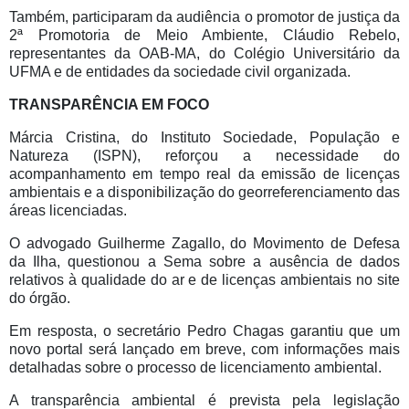
Também, participaram da audiência o promotor de justiça da
2ª Promotoria de Meio Ambiente, Cláudio Rebelo,
representantes da OAB-MA, do Colégio Universitário da
UFMA e de entidades da sociedade civil organizada.
TRANSPARÊNCIA EM FOCO
Márcia Cristina, do Instituto Sociedade, População e
Natureza (ISPN), reforçou a necessidade do
acompanhamento em tempo real da emissão de licenças
ambientais e a disponibilização do georreferenciamento das
áreas licenciadas.
O advogado Guilherme Zagallo, do Movimento de Defesa
da Ilha, questionou a Sema sobre a ausência de dados
relativos à qualidade do ar e de licenças ambientais no site
do órgão.
Em resposta, o secretário Pedro Chagas garantiu que um
novo portal será lançado em breve, com informações mais
detalhadas sobre o processo de licenciamento ambiental.
A transparência ambiental é prevista pela legislação