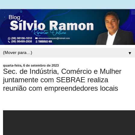
▼
quarta-feira, 6 de setembro de 2023
Sec. de Indústria, Comércio e Mulher
juntamente com SEBRAE realiza
reunião com empreendedores locais