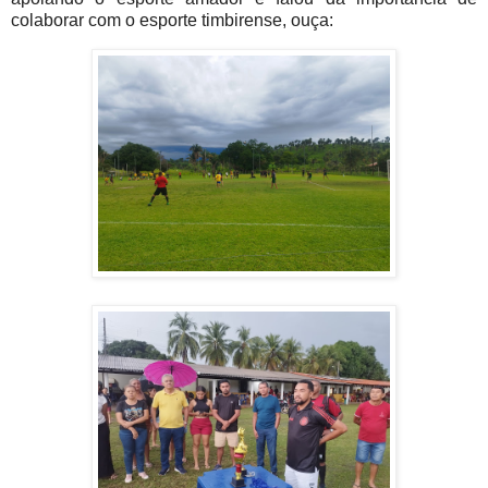
colaborar com o esporte timbirense, ouça: