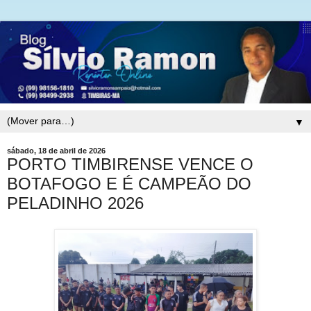
▼
sábado, 18 de abril de 2026
PORTO TIMBIRENSE VENCE O
BOTAFOGO E É CAMPEÃO DO
PELADINHO 2026