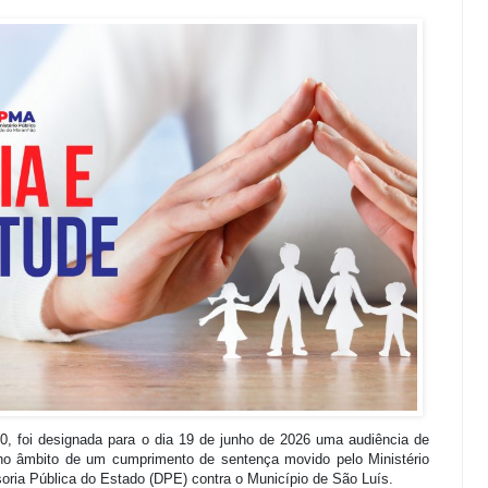
 10, foi designada para o dia 19 de junho de 2026 uma audiência de
 no âmbito de um cumprimento de sentença movido pelo Ministério
ria Pública do Estado (DPE) contra o Município de São Luís.