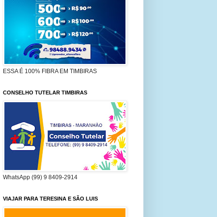
ESSA É 100% FIBRA EM TIMBIRAS
CONSELHO TUTELAR TIMBIRAS
WhatsApp (99) 9 8409-2914
VIAJAR PARA TERESINA E SÃO LUIS