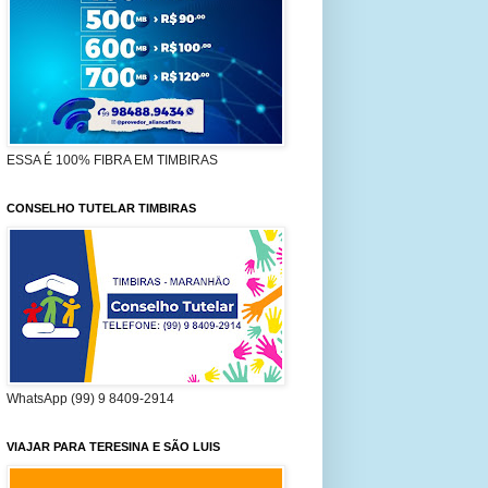
ESSA É 100% FIBRA EM TIMBIRAS
CONSELHO TUTELAR TIMBIRAS
WhatsApp (99) 9 8409-2914
VIAJAR PARA TERESINA E SÃO LUIS