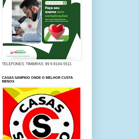
TELEFONES: TIMBIRAS: 99 9 8104-5511
CASAS SAMPAIO ONDE O MELHOR CUSTA
MENOS