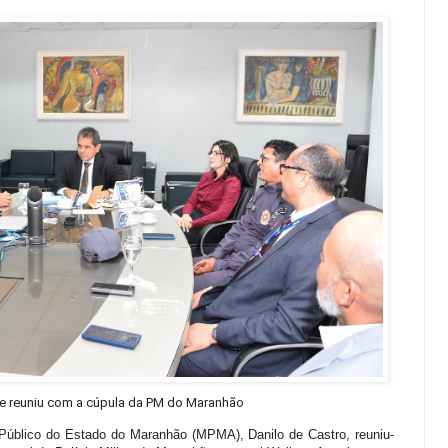
se reuniu com a cúpula da PM do Maranhão
o Público do Estado do Maranhão (MPMA), Danilo de Castro, reuniu-