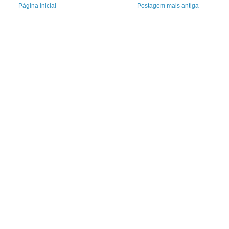
Página inicial
Postagem mais antiga