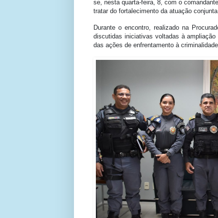
se, nesta quarta-feira, 8, com o comandante
tratar do fortalecimento da atuação conjunta
Durante o encontro, realizado na Procur
discutidas iniciativas voltadas à ampliaçã
das ações de enfrentamento à criminalidade