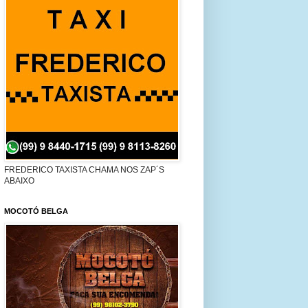
FREDERICO TAXISTA CHAMA NOS ZAP´S
ABAIXO
MOCOTÓ BELGA