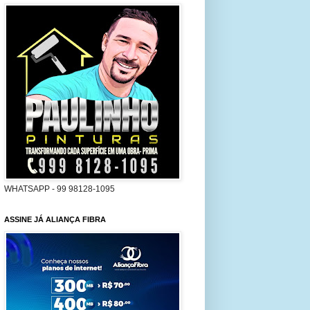
WHATSAPP - 99 98128-1095
ASSINE JÁ ALIANÇA FIBRA