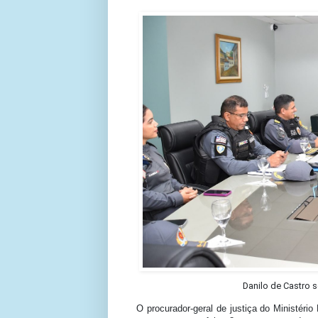
Danilo de Castro 
O procurador-geral de justiça do Ministéri