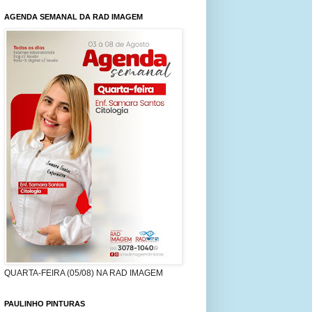
AGENDA SEMANAL DA RAD IMAGEM
QUARTA-FEIRA (05/08) NA RAD IMAGEM
PAULINHO PINTURAS