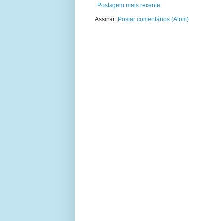
Postagem mais recente
Assinar:
Postar comentários (Atom)