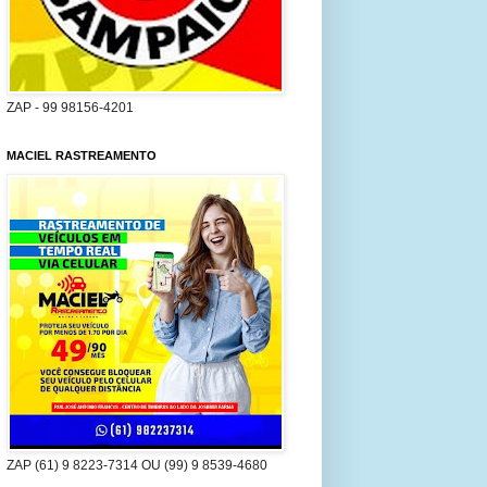
ZAP - 99 98156-4201
MACIEL RASTREAMENTO
ZAP (61) 9 8223-7314 OU (99) 9 8539-4680