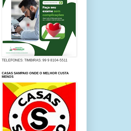
TELEFONES: TIMBIRAS: 99 9 8104-5511
CASAS SAMPAIO ONDE O MELHOR CUSTA
MENOS