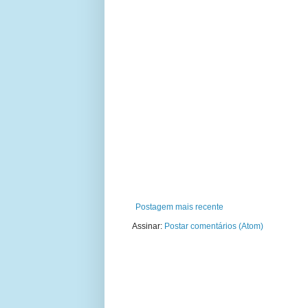
Postagem mais recente
Assinar:
Postar comentários (Atom)