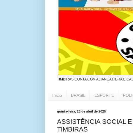
TIMBIRAS CONTA COM ALIANÇA FIBRA E CA
Inicio
BRASIL
ESPORTE
POLI
quinta-feira, 23 de abril de 2026
ASSISTÊNCIA SOCIAL 
TIMBIRAS