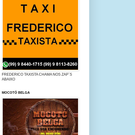
FREDERICO TAXISTA CHAMA NOS ZAP´S
ABAIXO
MOCOTÓ BELGA