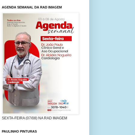
AGENDA SEMANAL DA RAD IMAGEM
SEXTA-FEIRA (07/08) NA RAD IMAGEM
PAULINHO PINTURAS