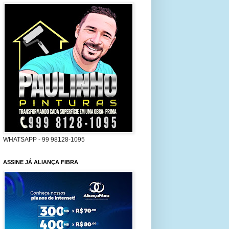
WHATSAPP - 99 98128-1095
ASSINE JÁ ALIANÇA FIBRA