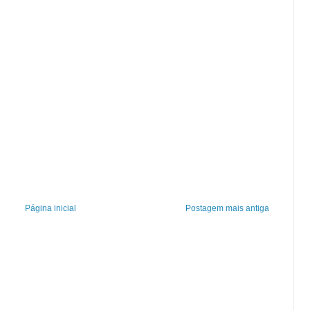
Página inicial
Postagem mais antiga