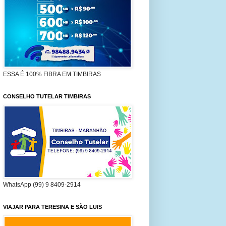
ESSA É 100% FIBRA EM TIMBIRAS
CONSELHO TUTELAR TIMBIRAS
WhatsApp (99) 9 8409-2914
VIAJAR PARA TERESINA E SÃO LUIS