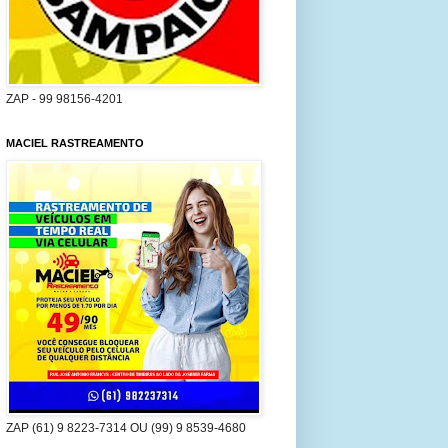
ZAP - 99 98156-4201
MACIEL RASTREAMENTO
ZAP (61) 9 8223-7314 OU (99) 9 8539-4680