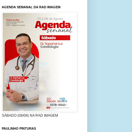
AGENDA SEMANAL DA RAD IMAGEM
SÁBADO (08/08) NA RAD IMAGEM
PAULINHO PINTURAS