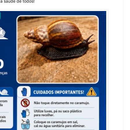
da saúde de todos!