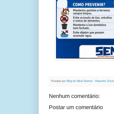
Postado por
Blog do Silvio Ramon - Reporter OnLi
Nenhum comentário:
Postar um comentário