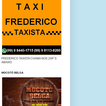
FREDERICO TAXISTA CHAMA NOS ZAP´S
ABAIXO
MOCOTÓ BELGA