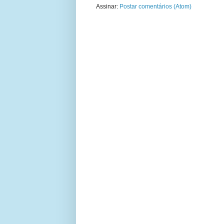
Assinar:
Postar comentários (Atom)