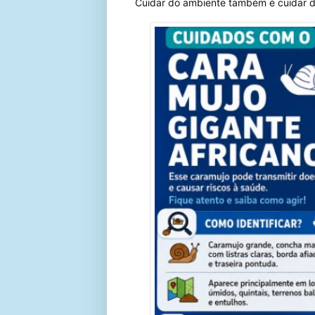
Cuidar do ambiente também é cuidar 