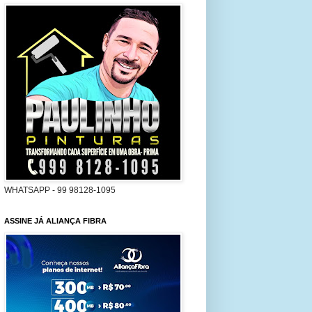
WHATSAPP - 99 98128-1095
ASSINE JÁ ALIANÇA FIBRA