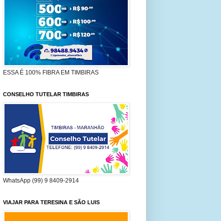
ESSA É 100% FIBRA EM TIMBIRAS
CONSELHO TUTELAR TIMBIRAS
WhatsApp (99) 9 8409-2914
VIAJAR PARA TERESINA E SÃO LUIS