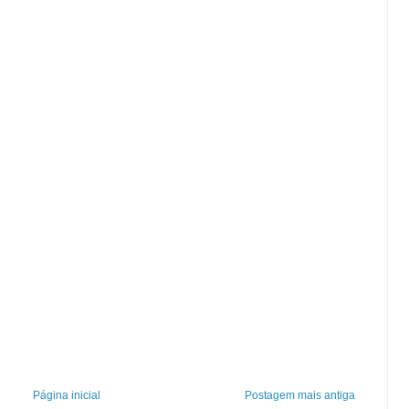
Página inicial
Postagem mais antiga