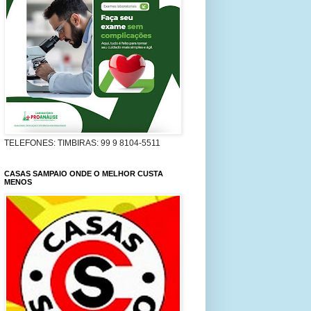
TELEFONES: TIMBIRAS: 99 9 8104-5511
CASAS SAMPAIO ONDE O MELHOR CUSTA
MENOS