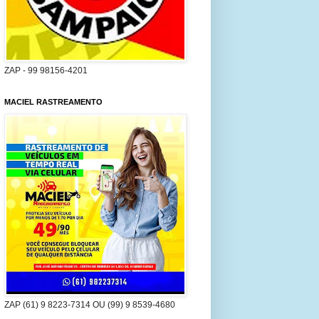
ZAP - 99 98156-4201
MACIEL RASTREAMENTO
ZAP (61) 9 8223-7314 OU (99) 9 8539-4680