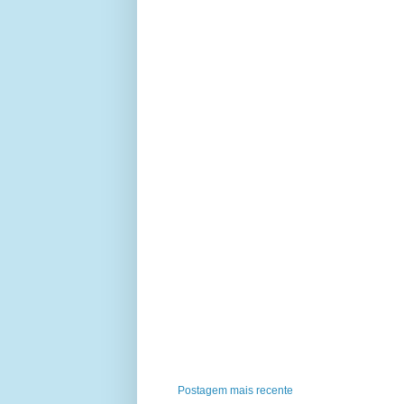
Postagem mais recente