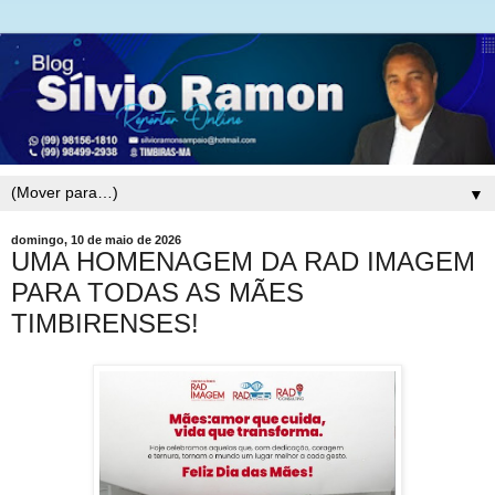
▼
domingo, 10 de maio de 2026
UMA HOMENAGEM DA RAD IMAGEM
PARA TODAS AS MÃES
TIMBIRENSES!