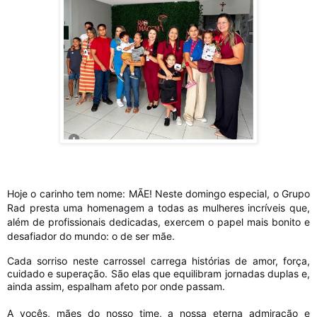
Hoje o carinho tem nome: MÃE! Neste domingo especial, o Grupo
Rad presta uma homenagem a todas as mulheres incríveis que,
além de profissionais dedicadas, exercem o papel mais bonito e
desafiador do mundo: o de ser mãe.
Cada sorriso neste carrossel carrega histórias de amor, força,
cuidado e superação. São elas que equilibram jornadas duplas e,
ainda assim, espalham afeto por onde passam.
A vocês, mães do nosso time, a nossa eterna admiração e