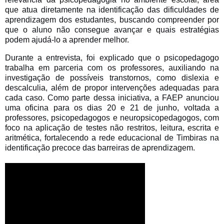
que atua diretamente na identificação das dificuldades de
aprendizagem dos estudantes, buscando compreender por
que o aluno não consegue avançar e quais estratégias
podem ajudá-lo a aprender melhor.
Durante a entrevista, foi explicado que o psicopedagogo
trabalha em parceria com os professores, auxiliando na
investigação de possíveis transtornos, como dislexia e
descalculia, além de propor intervenções adequadas para
cada caso. Como parte dessa iniciativa, a FAEP anunciou
uma oficina para os dias 20 e 21 de junho, voltada a
professores, psicopedagogos e neuropsicopedagogos, com
foco na aplicação de testes não restritos, leitura, escrita e
aritmética, fortalecendo a rede educacional de Timbiras na
identificação precoce das barreiras de aprendizagem.