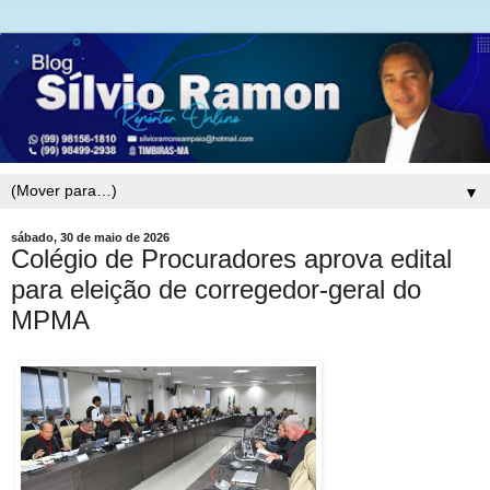
▼
sábado, 30 de maio de 2026
Colégio de Procuradores aprova edital
para eleição de corregedor-geral do
MPMA