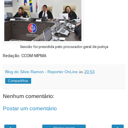
Sessão foi presidida pelo procurador-geral de justiça
Redação: CCOM-MPMA
Blog do Silvio Ramon - Reporter OnLine
às
20:53
Compartilhar
Nenhum comentário:
Postar um comentário
‹
›