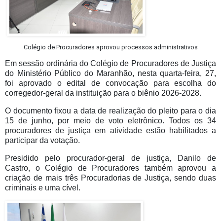
Colégio de Procuradores aprovou processos administrativos
Em sessão ordinária do Colégio de Procuradores de Justiça
do Ministério Público do Maranhão, nesta quarta-feira, 27,
foi aprovado o edital de convocação para escolha do
corregedor-geral da instituição para o biênio 2026-2028.
O documento fixou a data de realização do pleito para o dia
15 de junho, por meio de voto eletrônico. Todos os 34
procuradores de justiça em atividade estão habilitados a
participar da votação.
Presidido pelo procurador-geral de justiça, Danilo de
Castro, o Colégio de Procuradores também aprovou a
criação de mais três Procuradorias de Justiça, sendo duas
criminais e uma cível.