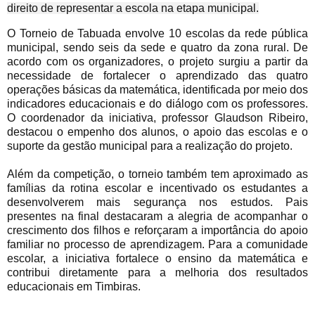
direito de representar a escola na etapa municipal.
O Torneio de Tabuada envolve 10 escolas da rede pública 
municipal, sendo seis da sede e quatro da zona rural. De 
acordo com os organizadores, o projeto surgiu a partir da 
necessidade de fortalecer o aprendizado das quatro 
operações básicas da matemática, identificada por meio dos 
indicadores educacionais e do diálogo com os professores. 
O coordenador da iniciativa, professor Glaudson Ribeiro, 
destacou o empenho dos alunos, o apoio das escolas e o 
suporte da gestão municipal para a realização do projeto.
Além da competição, o torneio também tem aproximado as
famílias da rotina escolar e incentivado os estudantes a
desenvolverem mais segurança nos estudos. Pais
presentes na final destacaram a alegria de acompanhar o
crescimento dos filhos e reforçaram a importância do apoio
familiar no processo de aprendizagem. Para a comunidade
escolar, a iniciativa fortalece o ensino da matemática e
contribui diretamente para a melhoria dos resultados
educacionais em Timbiras.