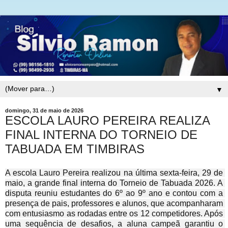
▼
domingo, 31 de maio de 2026
ESCOLA LAURO PEREIRA REALIZA
FINAL INTERNA DO TORNEIO DE
TABUADA EM TIMBIRAS
A escola Lauro Pereira realizou na última sexta-feira, 29 de 
maio, a grande final interna do Torneio de Tabuada 2026. A 
disputa reuniu estudantes do 6º ao 9º ano e contou com a 
presença de pais, professores e alunos, que acompanharam 
com entusiasmo as rodadas entre os 12 competidores. Após 
uma sequência de desafios, a aluna campeã garantiu o 