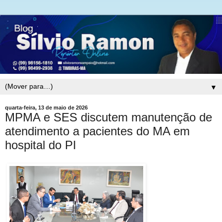
▼
quarta-feira, 13 de maio de 2026
MPMA e SES discutem manutenção de
atendimento a pacientes do MA em
hospital do PI