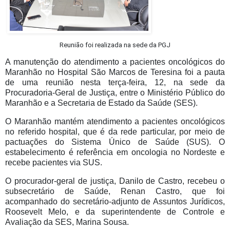
Reunião foi realizada na sede da PGJ
A manutenção do atendimento a pacientes oncológicos do
Maranhão no Hospital São Marcos de Teresina foi a pauta
de uma reunião nesta terça-feira, 12, na sede da
Procuradoria-Geral de Justiça, entre o Ministério Público do
Maranhão e a Secretaria de Estado da Saúde (SES).
O Maranhão mantém atendimento a pacientes oncológicos
no referido hospital, que é da rede particular, por meio de
pactuações do Sistema Único de Saúde (SUS). O
estabelecimento é referência em oncologia no Nordeste e
recebe pacientes via SUS.
O procurador-geral de justiça, Danilo de Castro, recebeu o
subsecretário de Saúde, Renan Castro, que foi
acompanhado do secretário-adjunto de Assuntos Jurídicos,
Roosevelt Melo, e da superintendente de Controle e
Avaliação da SES, Marina Sousa.