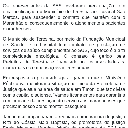
Os representantes da SES revelaram preocupação com
uma notificação do Município de Teresina ao Hospital São
Marcos, para suspender o contrato que mantém com o
Maranhão e, consequentemente, o atendimento a pacientes
maranhenses.
O Município de Teresina, por meio da Fundação Municipal
de Saúde, e o hospital têm contrato de prestação de
serviços de saúde complementar ao SUS, cujo foco é a alta
complexidade oncológica. O contrato é gerido pela
Prefeitura de Teresina e financiado por recursos federais,
municipais e compensações interestaduais.
Em resposta, o procurador-geral garantiu que o Ministério
Público vai monitorar a situação por meio da Promotoria de
Justiça que atua na área da saúde em Timon, que faz divisa
com a capital piauiense. “Vamos ficar atentos para garantir a
continuidade da prestação do serviço aos maranhenses que
precisam desse atendimento”, assegurou.
Também acompanharam a reunião a procuradora de justiça
Rita de Cássia Maia Baptista, os promotores de justiça