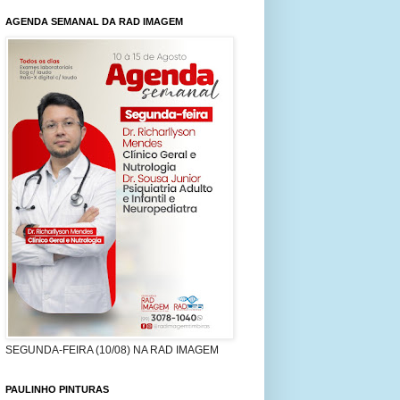
AGENDA SEMANAL DA RAD IMAGEM
SEGUNDA-FEIRA (10/08) NA RAD IMAGEM
PAULINHO PINTURAS