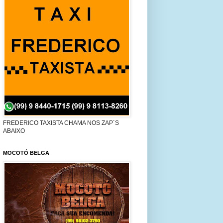
FREDERICO TAXISTA CHAMA NOS ZAP´S
ABAIXO
MOCOTÓ BELGA