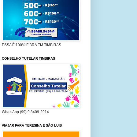
ESSA É 100% FIBRA EM TIMBIRAS
CONSELHO TUTELAR TIMBIRAS
WhatsApp (99) 9 8409-2914
VIAJAR PARA TERESINA E SÃO LUIS