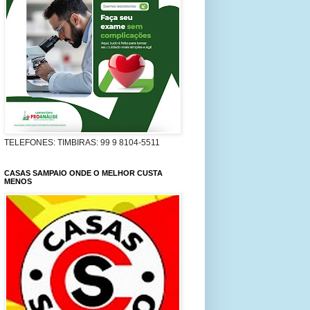
TELEFONES: TIMBIRAS: 99 9 8104-5511
CASAS SAMPAIO ONDE O MELHOR CUSTA
MENOS