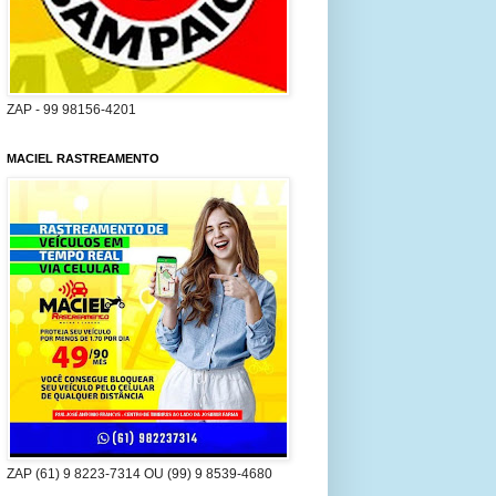
ZAP - 99 98156-4201
MACIEL RASTREAMENTO
ZAP (61) 9 8223-7314 OU (99) 9 8539-4680