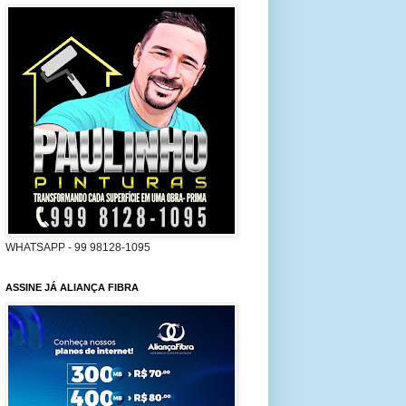
WHATSAPP - 99 98128-1095
ASSINE JÁ ALIANÇA FIBRA