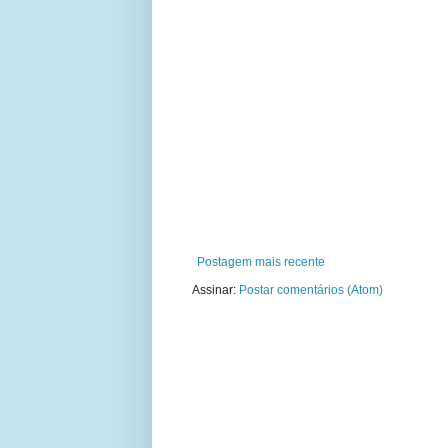
Postagem mais recente
Assinar:
Postar comentários (Atom)