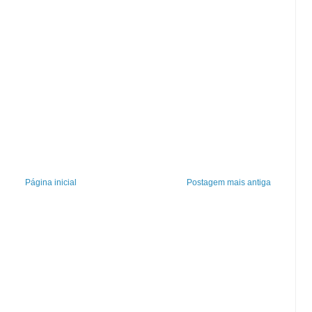
Página inicial
Postagem mais antiga