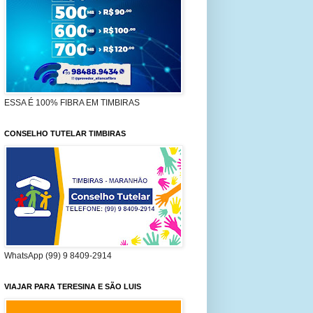
ESSA É 100% FIBRA EM TIMBIRAS
CONSELHO TUTELAR TIMBIRAS
WhatsApp (99) 9 8409-2914
VIAJAR PARA TERESINA E SÃO LUIS