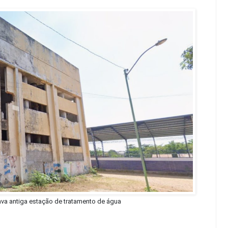
ava antiga estação de tratamento de água