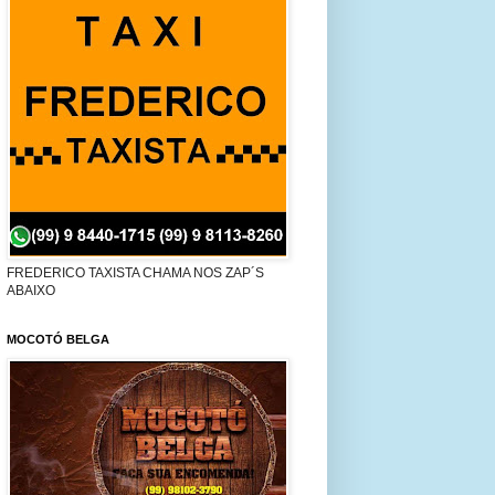
FREDERICO TAXISTA CHAMA NOS ZAP´S
ABAIXO
MOCOTÓ BELGA