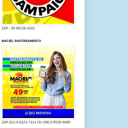
ZAP - 99 98156-4201
MACIEL RASTREAMENTO
ZAP (61) 9 8223-7314 OU (99) 9 8539-4680