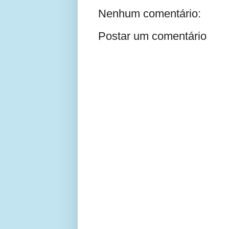
Nenhum comentário:
Postar um comentário