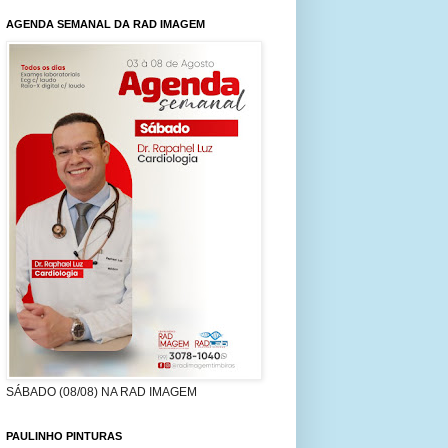
AGENDA SEMANAL DA RAD IMAGEM
SÁBADO (08/08) NA RAD IMAGEM
PAULINHO PINTURAS