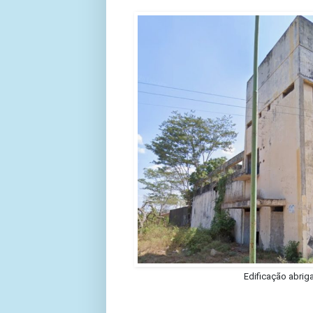
Edificação abrig