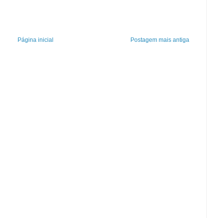
Página inicial
Postagem mais antiga