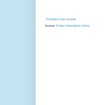
Postagem mais recente
Assinar:
Postar comentários (Atom)