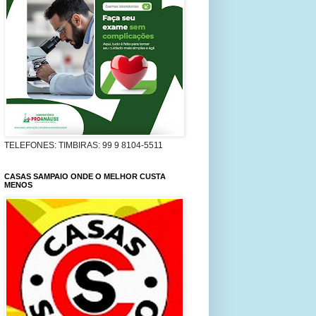
TELEFONES: TIMBIRAS: 99 9 8104-5511
CASAS SAMPAIO ONDE O MELHOR CUSTA
MENOS