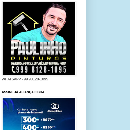
WHATSAPP - 99 98128-1095
ASSINE JÁ ALIANÇA FIBRA