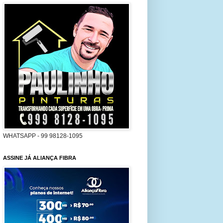
WHATSAPP - 99 98128-1095
ASSINE JÁ ALIANÇA FIBRA