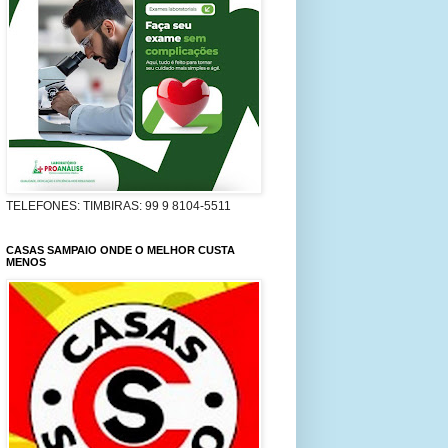
TELEFONES: TIMBIRAS: 99 9 8104-5511
CASAS SAMPAIO ONDE O MELHOR CUSTA
MENOS