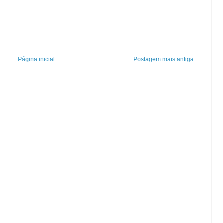
Página inicial
Postagem mais antiga