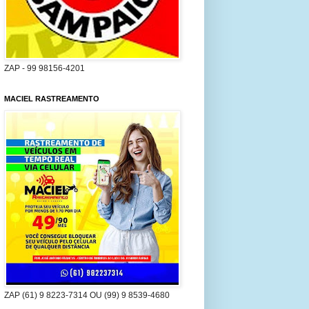
ZAP - 99 98156-4201
MACIEL RASTREAMENTO
ZAP (61) 9 8223-7314 OU (99) 9 8539-4680