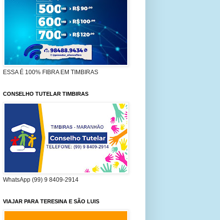
ESSA É 100% FIBRA EM TIMBIRAS
CONSELHO TUTELAR TIMBIRAS
WhatsApp (99) 9 8409-2914
VIAJAR PARA TERESINA E SÃO LUIS