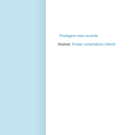
Postagem mais recente
Assinar:
Postar comentários (Atom)