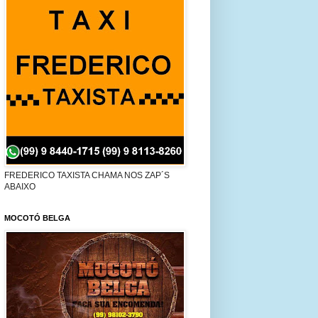
FREDERICO TAXISTA CHAMA NOS ZAP´S
ABAIXO
MOCOTÓ BELGA