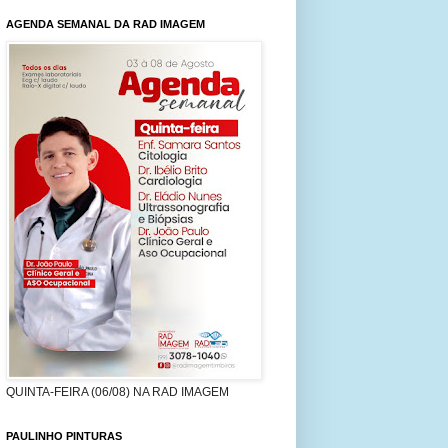
AGENDA SEMANAL DA RAD IMAGEM
QUINTA-FEIRA (06/08) NA RAD IMAGEM
PAULINHO PINTURAS