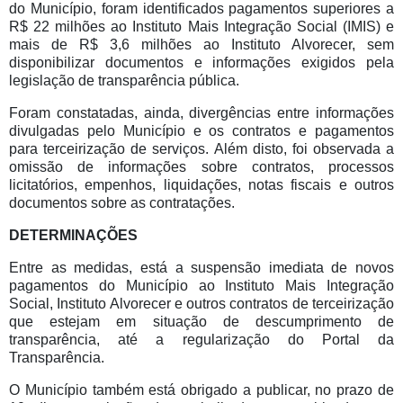
do Município, foram identificados pagamentos superiores a
R$ 22 milhões ao Instituto Mais Integração Social (IMIS) e
mais de R$ 3,6 milhões ao Instituto Alvorecer, sem
disponibilizar documentos e informações exigidos pela
legislação de transparência pública.
Foram constatadas, ainda, divergências entre informações
divulgadas pelo Município e os contratos e pagamentos
para terceirização de serviços. Além disto, foi observada a
omissão de informações sobre contratos, processos
licitatórios, empenhos, liquidações, notas fiscais e outros
documentos sobre as contratações.
DETERMINAÇÕES
Entre as medidas, está a suspensão imediata de novos
pagamentos do Município ao Instituto Mais Integração
Social, Instituto Alvorecer e outros contratos de terceirização
que estejam em situação de descumprimento de
transparência, até a regularização do Portal da
Transparência.
O Município também está obrigado a publicar, no prazo de