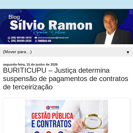
▼
segunda-feira, 15 de junho de 2026
BURITICUPU – Justiça determina
suspensão de pagamentos de contratos
de terceirização