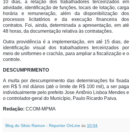
10 dias, a relação dos trabalhadores terceirizados em
atividade, identificação de funções, locais de lotação, carga
horária e remuneração, além da disponibilização dos
processos licitatórios e da execução financeira dos
contratos. Foi, ainda, determinada a apresentação, em até
48 horas, da documentação relativa às contratações.
Outra providência é a implementação, em até 15 dias, de
identificação visual dos trabalhadores terceirizados por
meio de uniformes e crachás, para ampliar a fiscalização e o
controle.
DESCUMPRIMENTO
A multa por descumprimento das determinações foi fixada
em R$ 5 mil diários (até o limite de R$ 100 mil), a ser paga
individualmente pelo prefeito Jose Antônio Lisboa Mendes e
o controlador-geral do Município, Paulo Ricardo Paiva.
Redação:
CCOM-MPMA
Blog do Silvio Ramon - Reporter OnLine
às
10:04