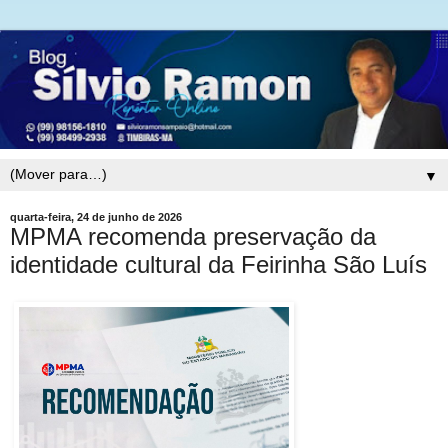
▼
quarta-feira, 24 de junho de 2026
MPMA recomenda preservação da
identidade cultural da Feirinha São Luís