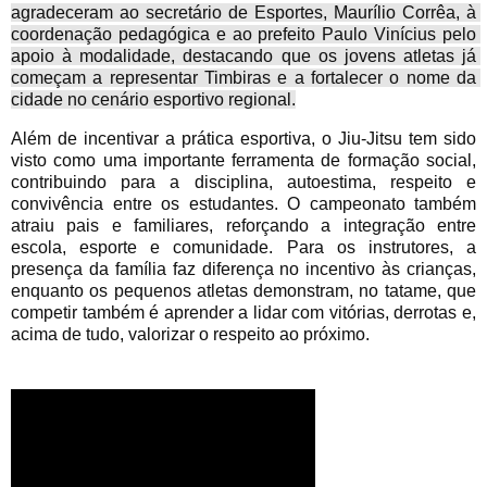
agradeceram ao secretário de Esportes, Maurílio Corrêa, à 
coordenação pedagógica e ao prefeito Paulo Vinícius pelo 
apoio à modalidade, destacando que os jovens atletas já 
começam a representar Timbiras e a fortalecer o nome da 
cidade no cenário esportivo regional.
Além de incentivar a prática esportiva, o Jiu-Jitsu tem sido 
visto como uma importante ferramenta de formação social, 
contribuindo para a disciplina, autoestima, respeito e 
convivência entre os estudantes. O campeonato também 
atraiu pais e familiares, reforçando a integração entre 
escola, esporte e comunidade. Para os instrutores, a 
presença da família faz diferença no incentivo às crianças, 
enquanto os pequenos atletas demonstram, no tatame, que 
competir também é aprender a lidar com vitórias, derrotas e, 
acima de tudo, valorizar o respeito ao próximo.