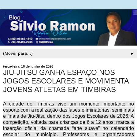
▼
terça-feira, 16 de junho de 2026
JIU-JITSU GANHA ESPAÇO NOS
JOGOS ESCOLARES E MOVIMENTA
JOVENS ATLETAS EM TIMBIRAS
A cidade de Timbiras vive um momento importante no 
esporte com a realização das fases eliminatórias, semifinais 
e finais de Jiu-Jitsu dentro dos Jogos Escolares de 2026. A 
competição, voltada para crianças de 6 a 12 anos, marca a 
inserção oficial da chamada “arte suave” no calendário 
escolar do município. Professores e organizadores 