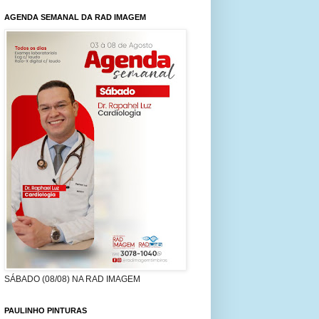
AGENDA SEMANAL DA RAD IMAGEM
SÁBADO (08/08) NA RAD IMAGEM
PAULINHO PINTURAS