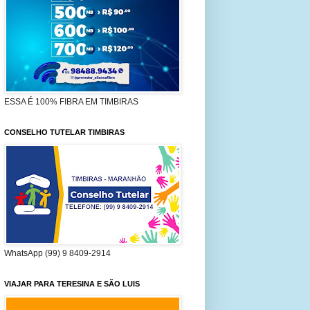
ESSA É 100% FIBRA EM TIMBIRAS
CONSELHO TUTELAR TIMBIRAS
WhatsApp (99) 9 8409-2914
VIAJAR PARA TERESINA E SÃO LUIS