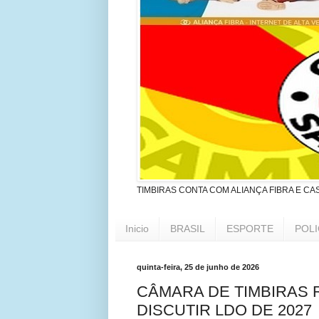
TIMBIRAS CONTA COM ALIANÇA FIBRA E CA
Inicio
BRASIL
ESPORTE
POLI
quinta-feira, 25 de junho de 2026
CÂMARA DE TIMBIRAS R
DISCUTIR LDO DE 2027