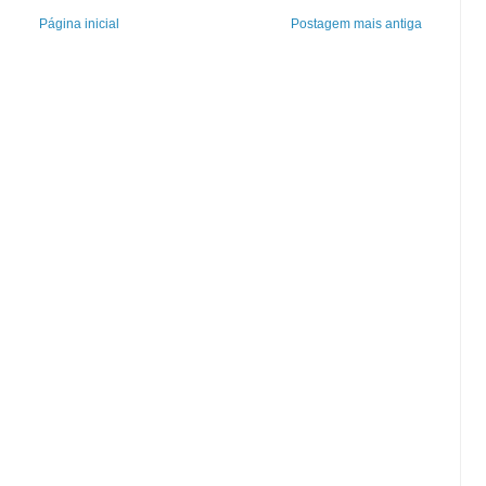
Página inicial
Postagem mais antiga