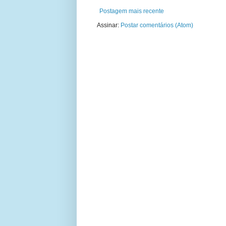
Postagem mais recente
Assinar:
Postar comentários (Atom)