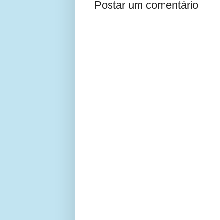
Postar um comentário