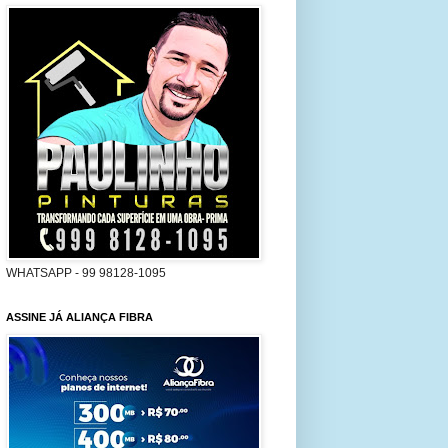
WHATSAPP - 99 98128-1095
ASSINE JÁ ALIANÇA FIBRA