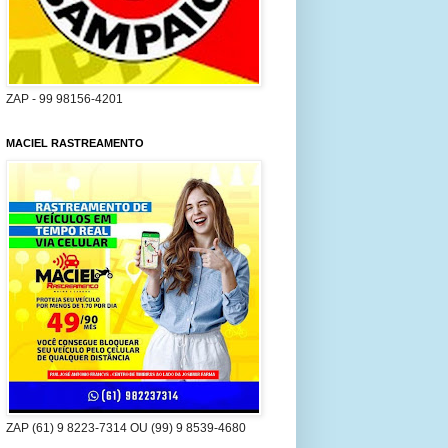
ZAP - 99 98156-4201
MACIEL RASTREAMENTO
ZAP (61) 9 8223-7314 OU (99) 9 8539-4680