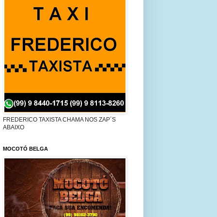
FREDERICO TAXISTA CHAMA NOS ZAP´S
ABAIXO
MOCOTÓ BELGA