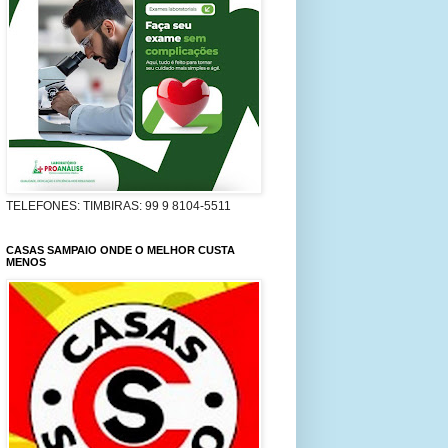
TELEFONES: TIMBIRAS: 99 9 8104-5511
CASAS SAMPAIO ONDE O MELHOR CUSTA
MENOS