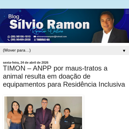
▼
sexta-feira, 24 de abril de 2026
TIMON – ANPP por maus-tratos a
animal resulta em doação de
equipamentos para Residência Inclusiva