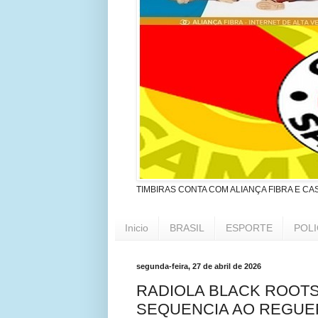
TIMBIRAS CONTA COM ALIANÇA FIBRA E CA
Inicio
BRASIL
ESPORTE
POLI
segunda-feira, 27 de abril de 2026
RADIOLA BLACK ROOT
SEQUENCIA AO REGUE