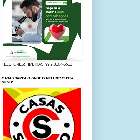
TELEFONES: TIMBIRAS: 99 9 8104-5511
CASAS SAMPAIO ONDE O MELHOR CUSTA
MENOS