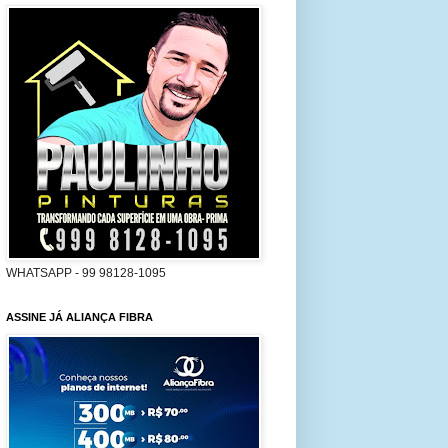
WHATSAPP - 99 98128-1095
ASSINE JÁ ALIANÇA FIBRA