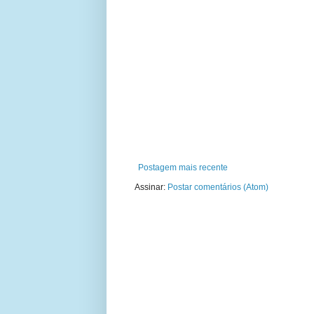
Postagem mais recente
Assinar:
Postar comentários (Atom)