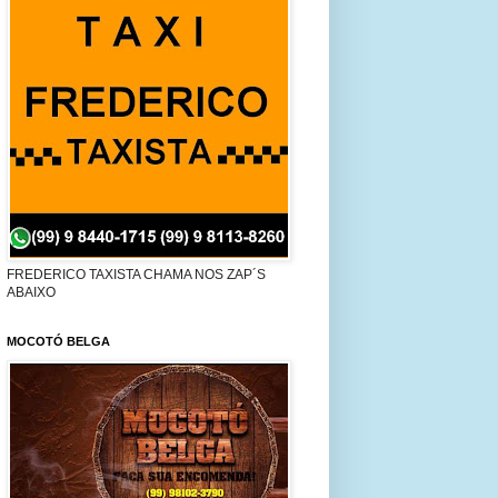
FREDERICO TAXISTA CHAMA NOS ZAP´S
ABAIXO
MOCOTÓ BELGA