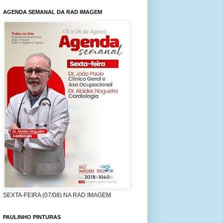
AGENDA SEMANAL DA RAD IMAGEM
SEXTA-FEIRA (07/08) NA RAD IMAGEM
PAULINHO PINTURAS