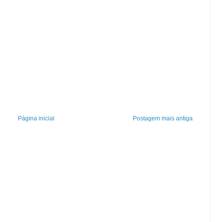
Página inicial
Postagem mais antiga