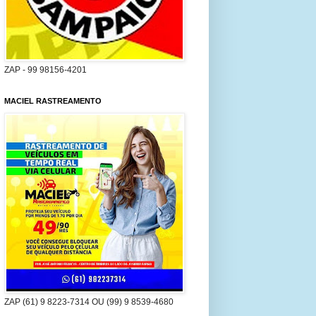
ZAP - 99 98156-4201
MACIEL RASTREAMENTO
ZAP (61) 9 8223-7314 OU (99) 9 8539-4680