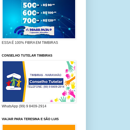
ESSA É 100% FIBRA EM TIMBIRAS
CONSELHO TUTELAR TIMBIRAS
WhatsApp (99) 9 8409-2914
VIAJAR PARA TERESINA E SÃO LUIS