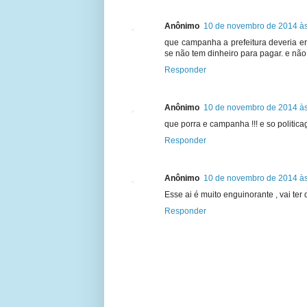
Anônimo
10 de novembro de 2014 às
que campanha a prefeitura deveria e
se não tem dinheiro para pagar. e n
Responder
Anônimo
10 de novembro de 2014 às
que porra e campanha !!! e so politi
Responder
Anônimo
10 de novembro de 2014 às
Esse ai é muito enguinorante , vai te
Responder