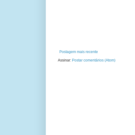
Postagem mais recente
Assinar:
Postar comentários (Atom)