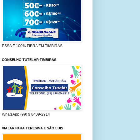
ESSA É 100% FIBRA EM TIMBIRAS
CONSELHO TUTELAR TIMBIRAS
WhatsApp (99) 9 8409-2914
VIAJAR PARA TERESINA E SÃO LUIS