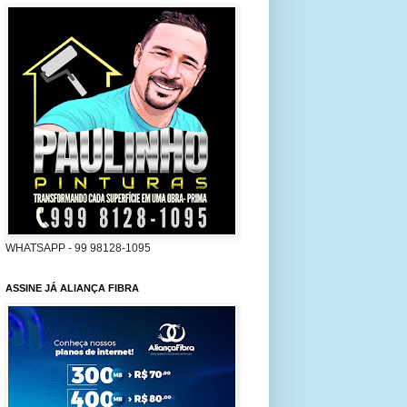
WHATSAPP - 99 98128-1095
ASSINE JÁ ALIANÇA FIBRA