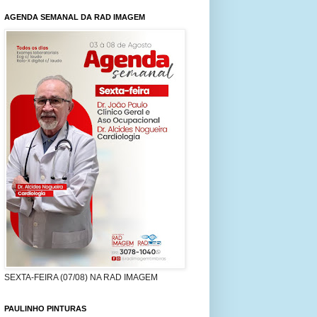
AGENDA SEMANAL DA RAD IMAGEM
SEXTA-FEIRA (07/08) NA RAD IMAGEM
PAULINHO PINTURAS