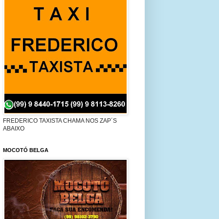
FREDERICO TAXISTA CHAMA NOS ZAP´S
ABAIXO
MOCOTÓ BELGA