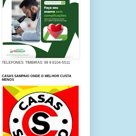
TELEFONES: TIMBIRAS: 99 9 8104-5511
CASAS SAMPAIO ONDE O MELHOR CUSTA
MENOS