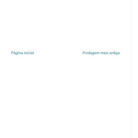
Página inicial
Postagem mais antiga