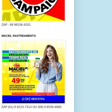
ZAP - 99 98156-4201
MACIEL RASTREAMENTO
ZAP (61) 9 8223-7314 OU (99) 9 8539-4680