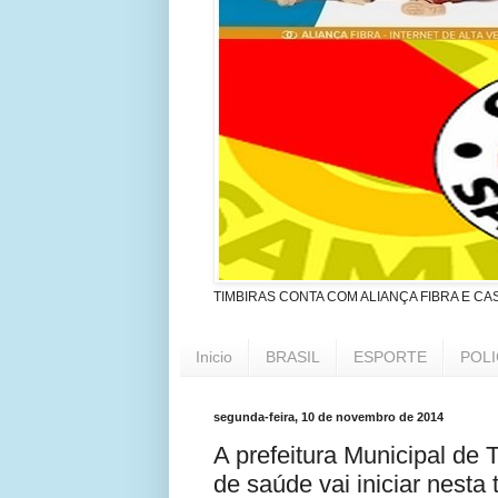
TIMBIRAS CONTA COM ALIANÇA FIBRA E CA
Inicio
BRASIL
ESPORTE
POLI
segunda-feira, 10 de novembro de 2014
A prefeitura Municipal de 
de saúde vai iniciar nesta