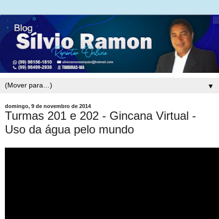
▼
domingo, 9 de novembro de 2014
Turmas 201 e 202 - Gincana Virtual -
Uso da água pelo mundo