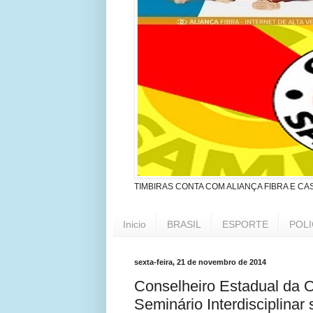
TIMBIRAS CONTA COM ALIANÇA FIBRA E CA
Inicio
BRASIL
ESPORTE
POLI
sexta-feira, 21 de novembro de 2014
Conselheiro Estadual da 
Seminário Interdisciplina