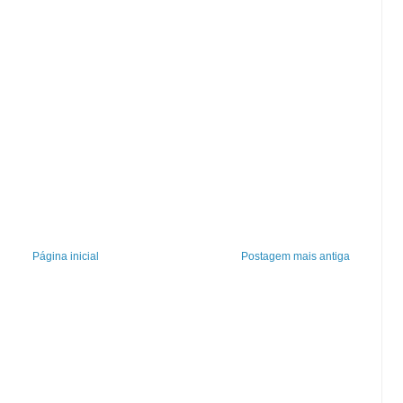
Página inicial
Postagem mais antiga