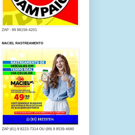
ZAP - 99 98156-4201
MACIEL RASTREAMENTO
ZAP (61) 9 8223-7314 OU (99) 9 8539-4680