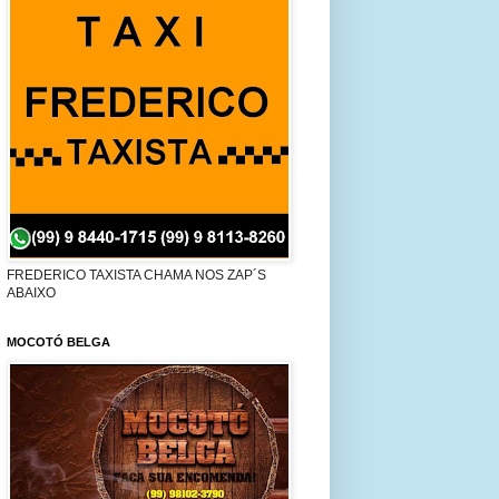
FREDERICO TAXISTA CHAMA NOS ZAP´S
ABAIXO
MOCOTÓ BELGA