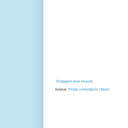
Postagem mais recente
Assinar:
Postar comentários (Atom)