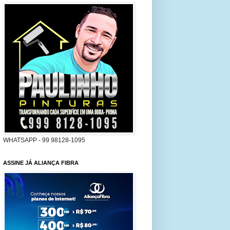
WHATSAPP - 99 98128-1095
ASSINE JÁ ALIANÇA FIBRA