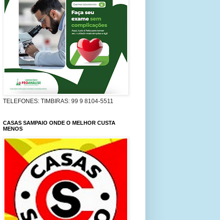
TELEFONES: TIMBIRAS: 99 9 8104-5511
CASAS SAMPAIO ONDE O MELHOR CUSTA
MENOS