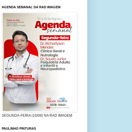
AGENDA SEMANAL DA RAD IMAGEM
SEGUNDA-FEIRA (10/08) NA RAD IMAGEM
PAULINHO PINTURAS