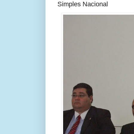
Simples Nacional