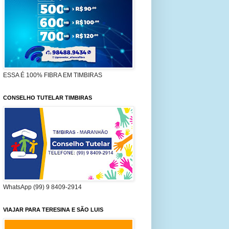
ESSA É 100% FIBRA EM TIMBIRAS
CONSELHO TUTELAR TIMBIRAS
WhatsApp (99) 9 8409-2914
VIAJAR PARA TERESINA E SÃO LUIS