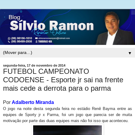
▼
segunda-feira, 17 de novembro de 2014
FUTEBOL CAMPEONATO
CODOENSE - Esporte jr sai na frente
mais cede a derrota para o parma
Por
Adalberto Miranda
O jogo na noite desta segunda feira no estádio Renê Bayma entre as
equipes de Sporty jr x Parma, foi um jogo que parecia ser de muita
motivação por parte das duas equipes mais não foi isso que aconteceu.