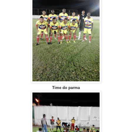
Time do parma