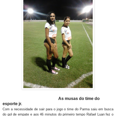
As musas do time do
esporte jr.
Com a necessidade de sair para o jogo o time do Parma saiu em busca
do gol de empate e aos 46 minutos do primeiro tempo Rafael Luan fez o