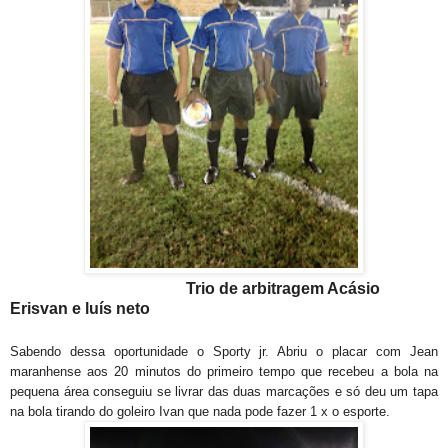
Trio de arbitragem Acásio
Erisvan e luís neto
Sabendo dessa oportunidade o Sporty jr. Abriu o placar com Jean
maranhense aos 20 minutos do primeiro tempo que recebeu a bola na
pequena área conseguiu se livrar das duas marcações e só deu um tapa
na bola tirando do goleiro Ivan que nada pode fazer 1 x o esporte.