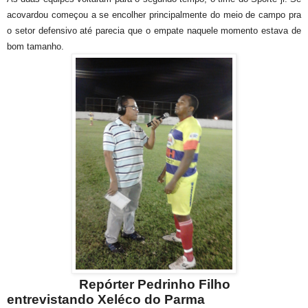
acovardou começou a se encolher principalmente do meio de campo pra
o setor defensivo até parecia que o empate naquele momento estava de
bom tamanho.
Repórter Pedrinho Filho
entrevistando Xeléco do Parma