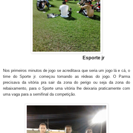
Esporte jr
Nos primeiros minutos de jogo se acreditava que seria um jogo lá e cá, o
time do Sporte jr. começou tomando as rédeas do jogo. O Parma
precisava da vitória pra sair da zona do perigo ou seja da zona do
rebaixamento, para o Sporte uma vitória lhe deixaria praticamente com
uma vaga para a semifinal da competição.