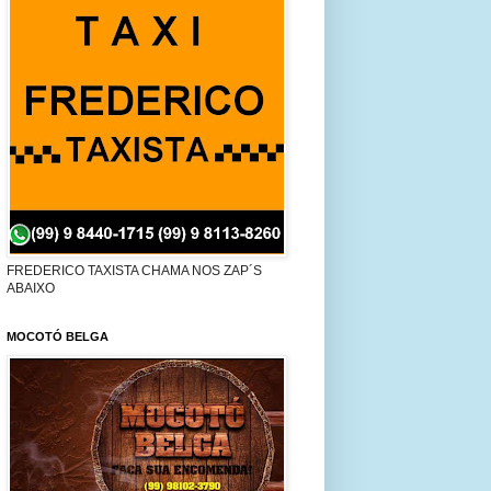
FREDERICO TAXISTA CHAMA NOS ZAP´S
ABAIXO
MOCOTÓ BELGA