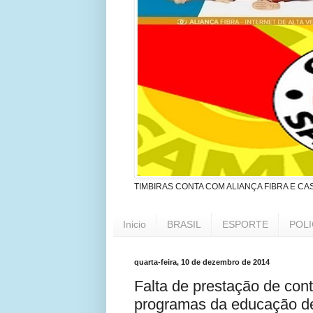
TIMBIRAS CONTA COM ALIANÇA FIBRA E CA
Inicio
BRASIL
ESPORTE
POLI
quarta-feira, 10 de dezembro de 2014
Falta de prestação de con
programas da educação de