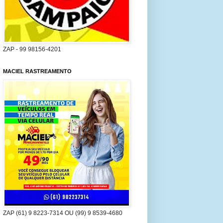
ZAP - 99 98156-4201
MACIEL RASTREAMENTO
ZAP (61) 9 8223-7314 OU (99) 9 8539-4680