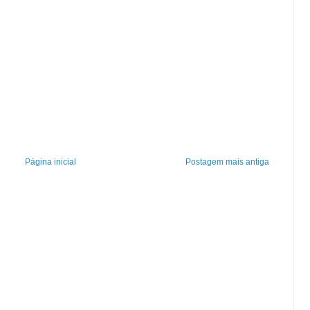
Página inicial
Postagem mais antiga