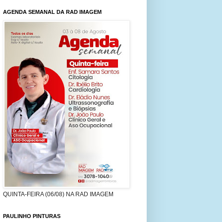
AGENDA SEMANAL DA RAD IMAGEM
QUINTA-FEIRA (06/08) NA RAD IMAGEM
PAULINHO PINTURAS