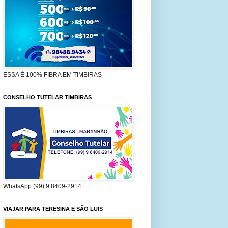
ESSA É 100% FIBRA EM TIMBIRAS
CONSELHO TUTELAR TIMBIRAS
WhatsApp (99) 9 8409-2914
VIAJAR PARA TERESINA E SÃO LUIS