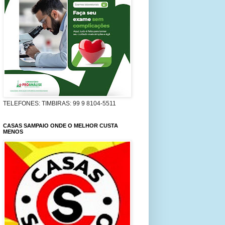
TELEFONES: TIMBIRAS: 99 9 8104-5511
CASAS SAMPAIO ONDE O MELHOR CUSTA
MENOS