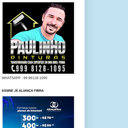
WHATSAPP - 99 98128-1095
ASSINE JÁ ALIANÇA FIBRA