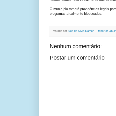
O município tomará providências legais para
programas atualmente bloqueados.
Postado por
Blog do Silvio Ramon - Reporter OnLi
Nenhum comentário:
Postar um comentário