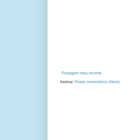
Postagem mais recente
Assinar:
Postar comentários (Atom)