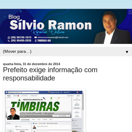
▼
quarta-feira, 31 de dezembro de 2014
Prefeito exige informação com
responsabilidade