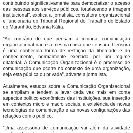
contribuindo significativamente para democratizar o acesso
das pessoas aos serviços públicos, fortalecendo a imagem
institucional”, explica a jornalista, consultora organizacional
e funcionária do Tribunal Regional do Trabalho do Estado
do Maranhão, Edvania Kátia.
“Ao contrário do que pensam a minoria, comunicação
organizacional não é a mesma coisa que censura. Censura
é uma conhecida forma de restrição da liberdade e do
conhecimento, normalmente exercida por um regime
ditatorial. A Comunicação Organizacional é o processo de
comunicação que ocorre no contexto de uma organização,
seja esta pública ou privada”, adverte a jornalista.
Atualmente, estudos sobre a Comunicação Organizacional
se ampliam e tendem a levar cada vez mais em conta
aspectos político econômicos das instituições, sua inserção
em contextos micro e macro sociais, a existência de novas
tecnologias de comunicação e as novas configurações das
relações com o público.
“Uma assessoria de comunicação vai além da atividade