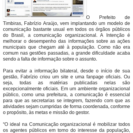
O Prefeito de
Timbiras, Fabrízio Araújo, vem implantando um modelo de
comunicação bastante usual em todos os órgãos públicos
do Brasil, a comunicação organizacional. A Intenção é
melhorar o desempenho das informações sobre as ações
municipais que chegam até à população. Como não era
comum nas gestões passadas, a grande dificuldade acaba
sendo a falta de informação sobre o assunto.
Para evitar a informação bilateral, desde o início de sua
gestão, Fabrízio criou um site e uma fanpage oficiais. Ou
seja, todas as matérias publicadas nelas são
excepcionalmente oficiais. Em um ambiente organizacional
público, como uma prefeitura, a comunicação é essencial
para que as secretarias se integrem, fazendo com que as
atividades sejam cumpridas de forma coordenada, conforme
o propósito, às metas e missão do gestor.
“O ideal na Comunicação organizacional é mobilizar todos
os agentes públicos em torno do interesse da população,