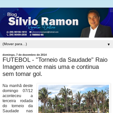
▼
domingo, 7 de dezembro de 2014
FUTEBOL - "Torneio da Saudade" Raio
Imagem vence mais uma e continua
sem tomar gol.
Na manhã deste
domingo 07/12
aconteceu a
terceira rodada
do torneio da
Saudade nas