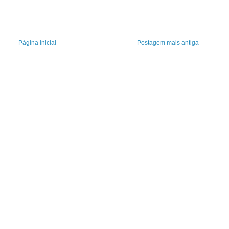
Página inicial
Postagem mais antiga