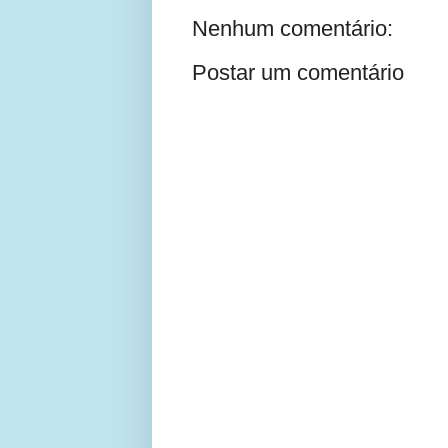
Nenhum comentário:
Postar um comentário