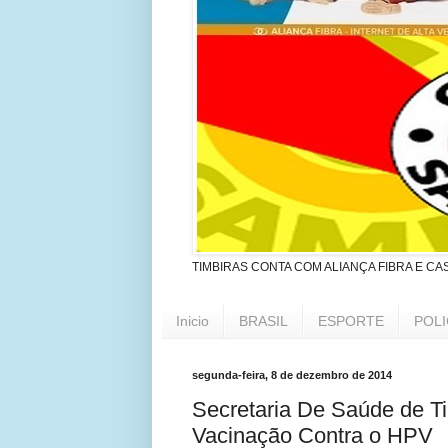
TIMBIRAS CONTA COM ALIANÇA FIBRA E CA
Inicio
BRASIL
ESPORTE
POLI
segunda-feira, 8 de dezembro de 2014
Secretaria De Saúde de Ti
Vacinação Contra o HPV