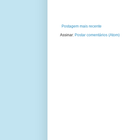
Postagem mais recente
Assinar:
Postar comentários (Atom)