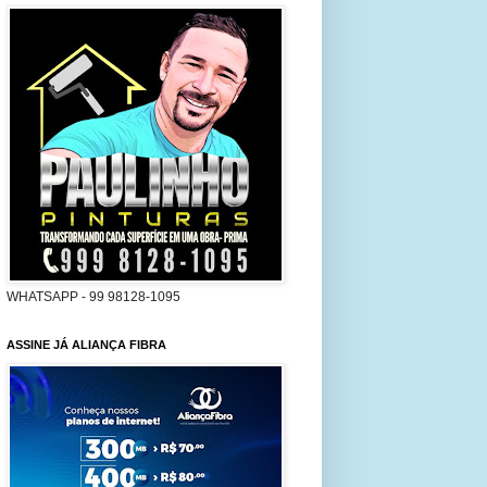
WHATSAPP - 99 98128-1095
ASSINE JÁ ALIANÇA FIBRA