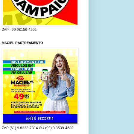
ZAP - 99 98156-4201
MACIEL RASTREAMENTO
ZAP (61) 9 8223-7314 OU (99) 9 8539-4680