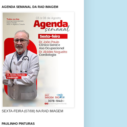
AGENDA SEMANAL DA RAD IMAGEM
SEXTA-FEIRA (07/08) NA RAD IMAGEM
PAULINHO PINTURAS