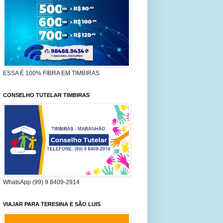
ESSA É 100% FIBRA EM TIMBIRAS
CONSELHO TUTELAR TIMBIRAS
WhatsApp (99) 9 8409-2914
VIAJAR PARA TERESINA E SÃO LUIS