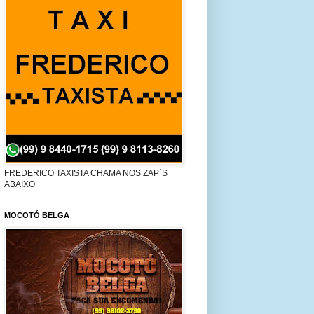
FREDERICO TAXISTA CHAMA NOS ZAP´S
ABAIXO
MOCOTÓ BELGA