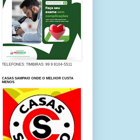
TELEFONES: TIMBIRAS: 99 9 8104-5511
CASAS SAMPAIO ONDE O MELHOR CUSTA
MENOS