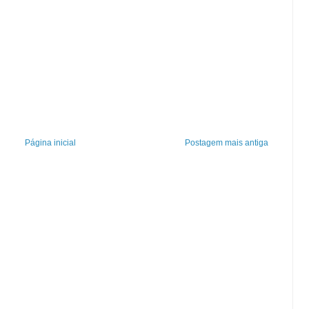
Página inicial
Postagem mais antiga