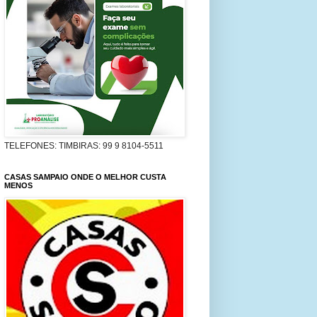
TELEFONES: TIMBIRAS: 99 9 8104-5511
CASAS SAMPAIO ONDE O MELHOR CUSTA
MENOS