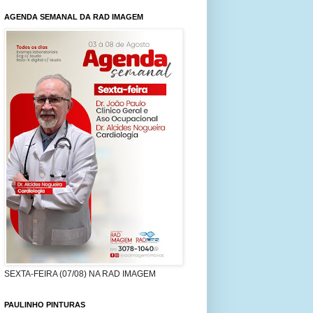
AGENDA SEMANAL DA RAD IMAGEM
SEXTA-FEIRA (07/08) NA RAD IMAGEM
PAULINHO PINTURAS