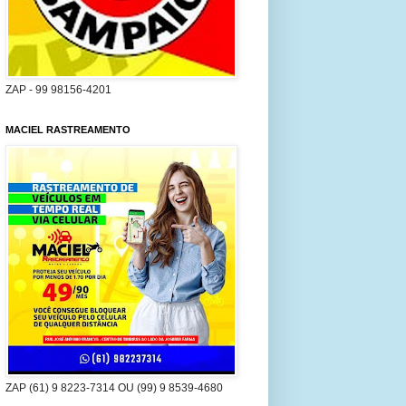
ZAP - 99 98156-4201
MACIEL RASTREAMENTO
ZAP (61) 9 8223-7314 OU (99) 9 8539-4680