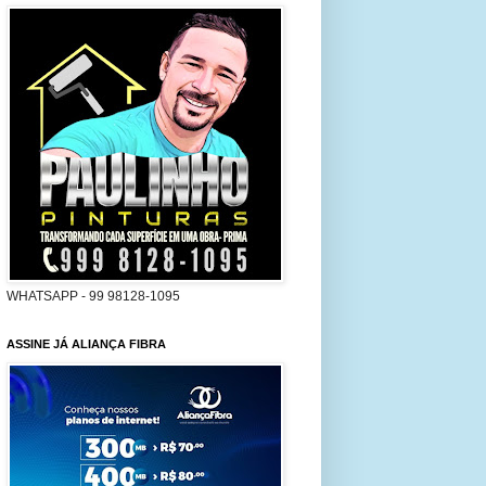
WHATSAPP - 99 98128-1095
ASSINE JÁ ALIANÇA FIBRA