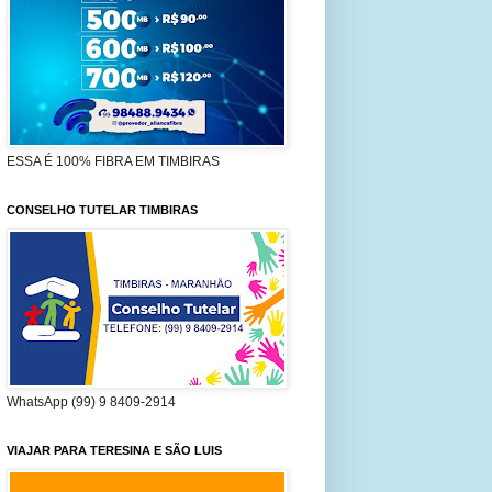
ESSA É 100% FIBRA EM TIMBIRAS
CONSELHO TUTELAR TIMBIRAS
WhatsApp (99) 9 8409-2914
VIAJAR PARA TERESINA E SÃO LUIS