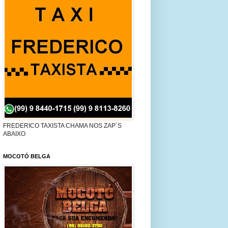
FREDERICO TAXISTA CHAMA NOS ZAP´S
ABAIXO
MOCOTÓ BELGA