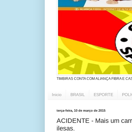
TIMBIRAS CONTA COM ALIANÇA FIBRA E CA
Inicio
BRASIL
ESPORTE
POLI
terça-feira, 10 de março de 2015
ACIDENTE - Mais um carro
ilesas.