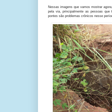
Nessas imagens que vamos mostrar agora, 
pela via, principalmente as pessoas qu
pontes são problemas crônicos nesse perí