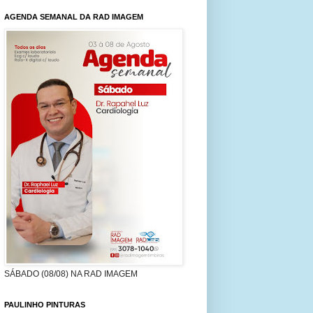
AGENDA SEMANAL DA RAD IMAGEM
SÁBADO (08/08) NA RAD IMAGEM
PAULINHO PINTURAS