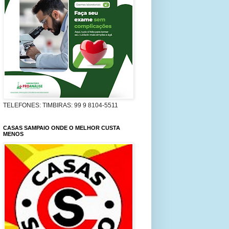
TELEFONES: TIMBIRAS: 99 9 8104-5511
CASAS SAMPAIO ONDE O MELHOR CUSTA
MENOS