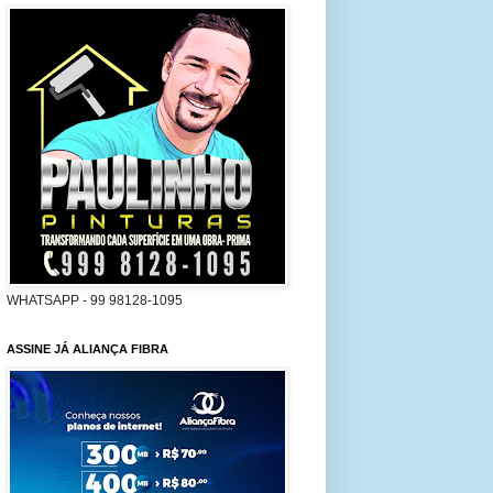
WHATSAPP - 99 98128-1095
ASSINE JÁ ALIANÇA FIBRA