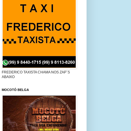
FREDERICO TAXISTA CHAMA NOS ZAP´S
ABAIXO
MOCOTÓ BELGA