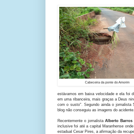
Cabeceira da ponte do Amorim
estávamos em baixa velocidade e ela foi 
em uma ribanceira, mais graças a Deus nin
com o susto". Segundo ainda o jornalista 
blog não conseguiu as imagens do acidente
Recentemente o jornalista
Alberto Barros
inclusive foi até a capital Maranhense onde
estadual Cesar Pires, a afirmação da recu