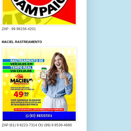
ZAP - 99 98156-4201
MACIEL RASTREAMENTO
ZAP (61) 9 8223-7314 OU (99) 9 8539-4680