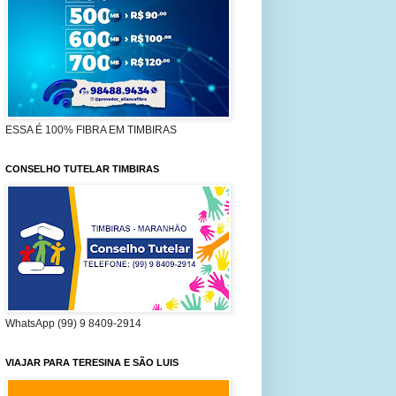
ESSA É 100% FIBRA EM TIMBIRAS
CONSELHO TUTELAR TIMBIRAS
WhatsApp (99) 9 8409-2914
VIAJAR PARA TERESINA E SÃO LUIS