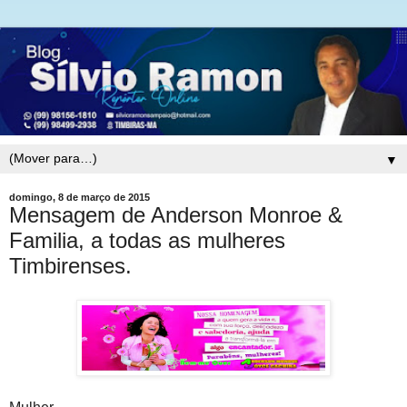
▼
domingo, 8 de março de 2015
Mensagem de Anderson Monroe &
Familia, a todas as mulheres
Timbirenses.