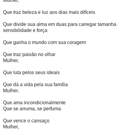
Mulher,
Que traz beleza e luz aos dias mais difíceis
Que divide sua alma em duas para carregar tamanha
sensibilidade e força
Que ganha o
mundo com
sua coragem
Que traz paixão no olhar
Mulher,
Que luta pelos seus ideais
Que dá a vida pela sua família
Mulher,
Que ama incondicionalmente
Que se arruma, se perfuma
Que vence o cansaço
Mulher,