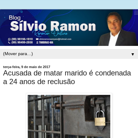
▼
terça-feira, 9 de maio de 2017
Acusada de matar marido é condenada
a 24 anos de reclusão