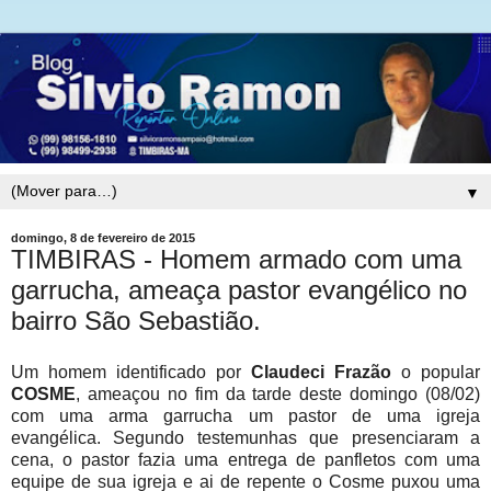
▼
domingo, 8 de fevereiro de 2015
TIMBIRAS - Homem armado com uma
garrucha, ameaça pastor evangélico no
bairro São Sebastião.
Um homem identificado por
Claudeci Frazão
o popular
COSME
, ameaçou no fim da tarde deste domingo (08/02)
com uma arma garrucha um pastor de uma igreja
evangélica. Segundo testemunhas que presenciaram a
cena, o pastor fazia uma entrega de panfletos com uma
equipe de sua igreja e ai de repente o Cosme puxou uma