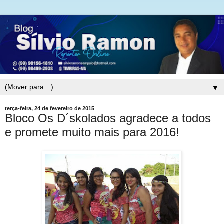
▼
terça-feira, 24 de fevereiro de 2015
Bloco Os D´skolados agradece a todos
e promete muito mais para 2016!