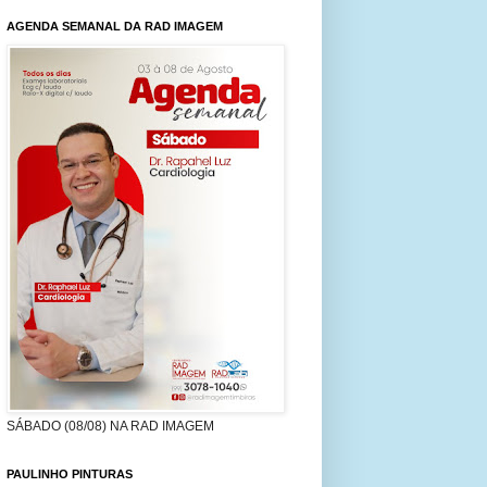
AGENDA SEMANAL DA RAD IMAGEM
SÁBADO (08/08) NA RAD IMAGEM
PAULINHO PINTURAS