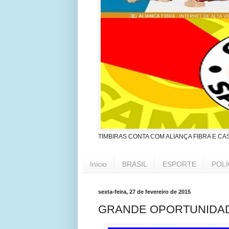
TIMBIRAS CONTA COM ALIANÇA FIBRA E CA
Inicio
BRASIL
ESPORTE
POLI
sexta-feira, 27 de fevereiro de 2015
GRANDE OPORTUNIDAD