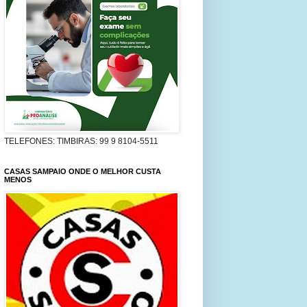
TELEFONES: TIMBIRAS: 99 9 8104-5511
CASAS SAMPAIO ONDE O MELHOR CUSTA
MENOS