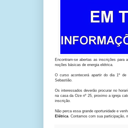
Encontram-se abertas as inscrições para 
noções básicas de energia elétrica.
O curso acontecerá apartir do dia 1º de
Sebastião.
Os interessados deverão procurar no horari
na casa da Oze nº 25, proximo a igreja cat
inscrição.
Não perca essa grande oportunidade e venha
Elétrica
. Contamos com sua participação, m