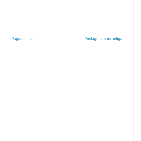
Página inicial
Postagem mais antiga