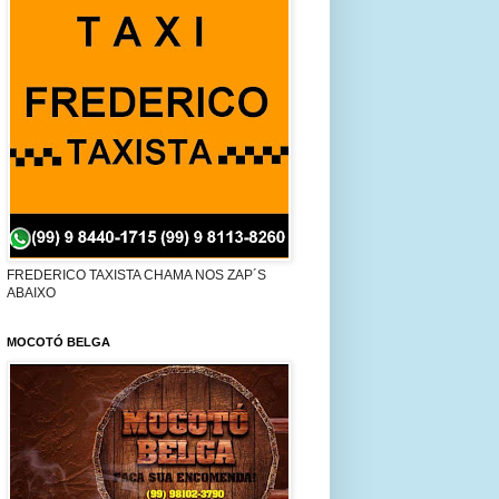
FREDERICO TAXISTA CHAMA NOS ZAP´S
ABAIXO
MOCOTÓ BELGA