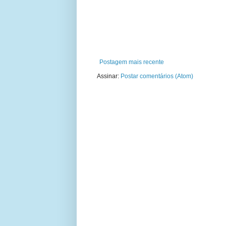
Postagem mais recente
Assinar:
Postar comentários (Atom)