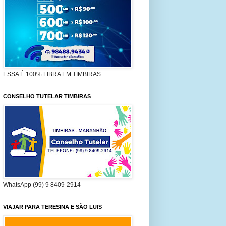
ESSA É 100% FIBRA EM TIMBIRAS
CONSELHO TUTELAR TIMBIRAS
WhatsApp (99) 9 8409-2914
VIAJAR PARA TERESINA E SÃO LUIS