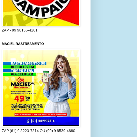
ZAP - 99 98156-4201
MACIEL RASTREAMENTO
ZAP (61) 9 8223-7314 OU (99) 9 8539-4680