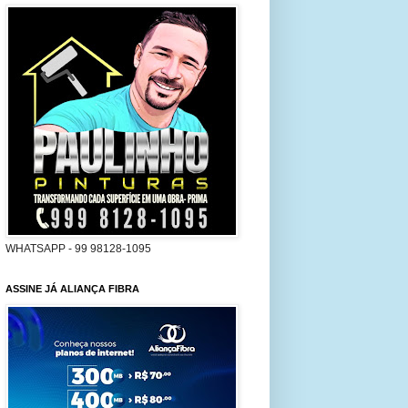
WHATSAPP - 99 98128-1095
ASSINE JÁ ALIANÇA FIBRA