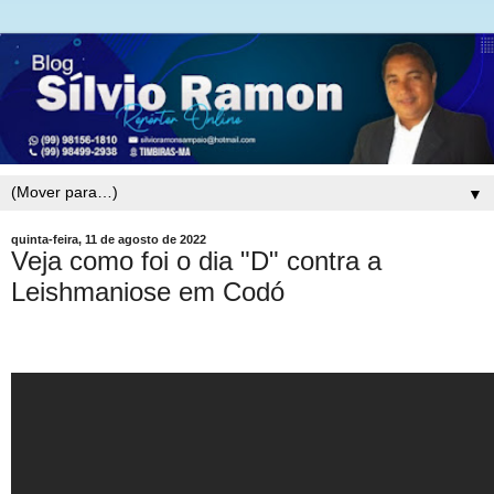
▼
quinta-feira, 11 de agosto de 2022
Veja como foi o dia "D" contra a
Leishmaniose em Codó