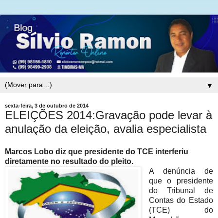
▼
sexta-feira, 3 de outubro de 2014
ELEIÇÕES 2014:Gravação pode levar à
anulação da eleição, avalia especialista
Marcos Lobo diz que presidente do TCE interferiu
diretamente no resultado do pleito.
A denúncia de
que o presidente
do Tribunal de
Contas do Estado
(TCE) do