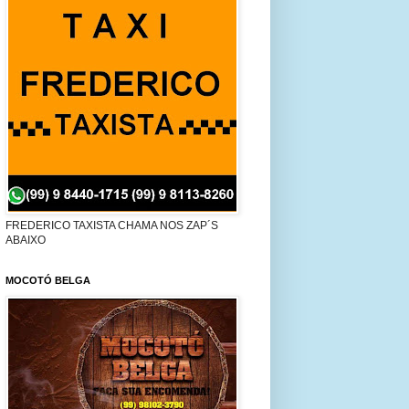
FREDERICO TAXISTA CHAMA NOS ZAP´S
ABAIXO
MOCOTÓ BELGA