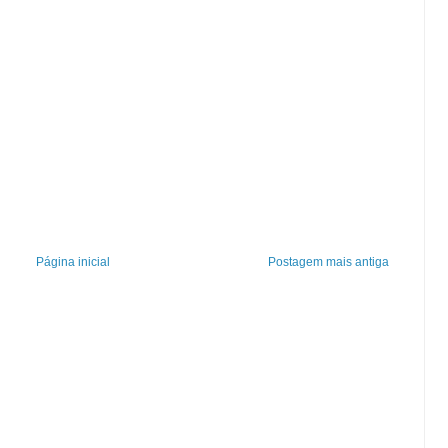
Página inicial
Postagem mais antiga