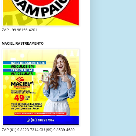
ZAP - 99 98156-4201
MACIEL RASTREAMENTO
ZAP (61) 9 8223-7314 OU (99) 9 8539-4680