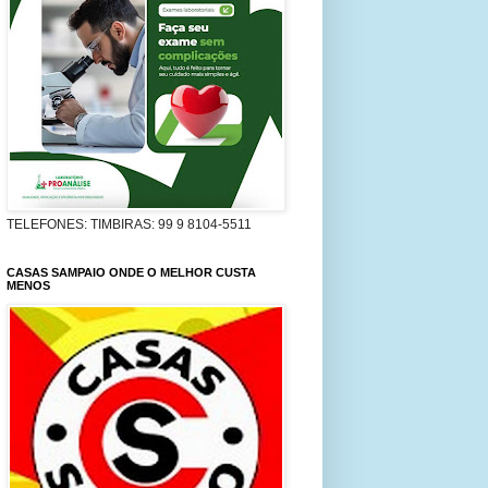
TELEFONES: TIMBIRAS: 99 9 8104-5511
CASAS SAMPAIO ONDE O MELHOR CUSTA
MENOS