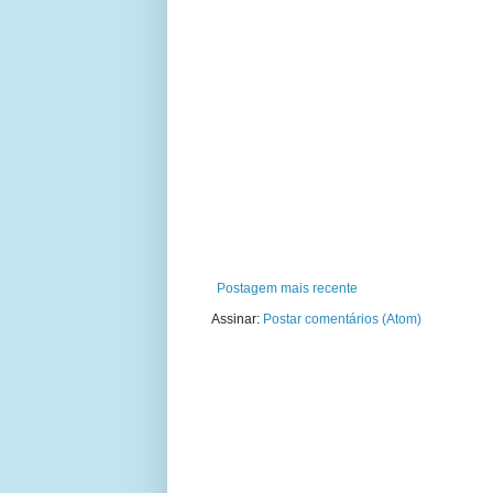
Postagem mais recente
Assinar:
Postar comentários (Atom)