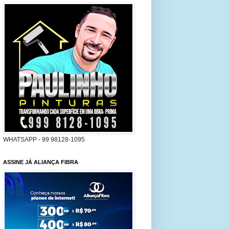
WHATSAPP - 99 98128-1095
ASSINE JÁ ALIANÇA FIBRA