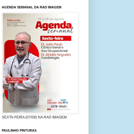
AGENDA SEMANAL DA RAD IMAGEM
SEXTA-FEIRA (07/08) NA RAD IMAGEM
PAULINHO PINTURAS