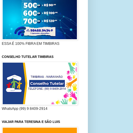
ESSA É 100% FIBRA EM TIMBIRAS
CONSELHO TUTELAR TIMBIRAS
WhatsApp (99) 9 8409-2914
VIAJAR PARA TERESINA E SÃO LUIS