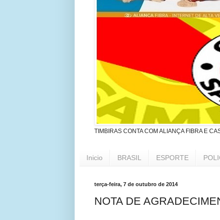
TIMBIRAS CONTA COM ALIANÇA FIBRA E CA
Inicio
BRASIL
ESPORTE
POLI
terça-feira, 7 de outubro de 2014
NOTA DE AGRADECIME