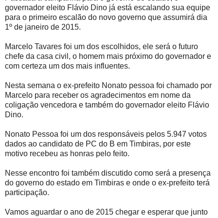
governador eleito Flávio Dino já está escalando sua equipe
para o primeiro escalão do novo governo que assumirá dia
1º de janeiro de 2015.
Marcelo Tavares foi um dos escolhidos, ele será o futuro
chefe da casa civil, o homem mais próximo do governador e
com certeza um dos mais influentes.
Nesta semana o ex-prefeito Nonato pessoa foi chamado por
Marcelo para receber os agradecimentos em nome da
coligação vencedora e também do governador eleito Flávio
Dino.
Nonato Pessoa foi um dos responsáveis pelos 5.947 votos
dados ao candidato de PC do B em Timbiras, por este
motivo recebeu as honras pelo feito.
Nesse encontro foi também discutido como será a presença
do governo do estado em Timbiras e onde o ex-prefeito terá
participação.
Vamos aguardar o ano de 2015 chegar e esperar que junto