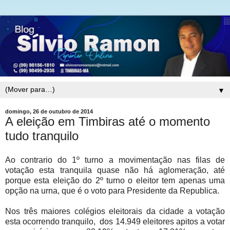
▼
domingo, 26 de outubro de 2014
A eleição em Timbiras até o momento
tudo tranquilo
Ao contrario do 1º turno a movimentação nas filas de
votação esta tranquila quase não há aglomeração, até
porque esta eleição do 2º turno o eleitor tem apenas uma
opção na urna, que é o voto para Presidente da Republica.
Nos três maiores colégios eleitorais da cidade a votação
esta ocorrendo tranquilo, dos 14.949 eleitores apitos a votar