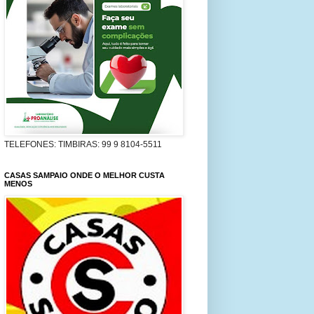
TELEFONES: TIMBIRAS: 99 9 8104-5511
CASAS SAMPAIO ONDE O MELHOR CUSTA
MENOS