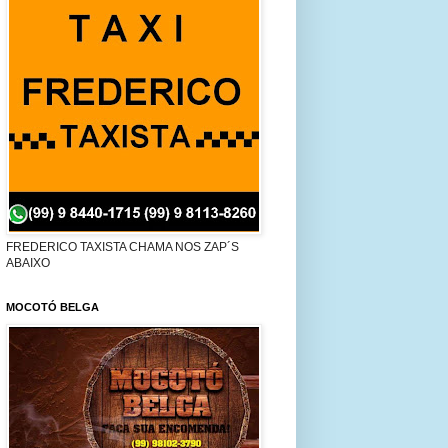
FREDERICO TAXISTA CHAMA NOS ZAP´S
ABAIXO
MOCOTÓ BELGA