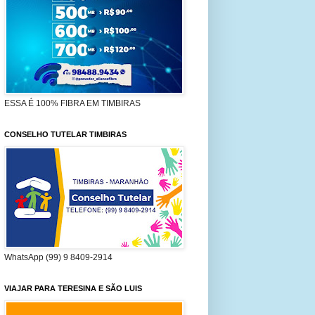
ESSA É 100% FIBRA EM TIMBIRAS
CONSELHO TUTELAR TIMBIRAS
WhatsApp (99) 9 8409-2914
VIAJAR PARA TERESINA E SÃO LUIS