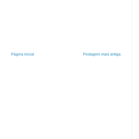
Página inicial
Postagem mais antiga