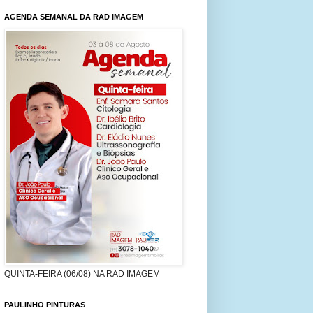
AGENDA SEMANAL DA RAD IMAGEM
QUINTA-FEIRA (06/08) NA RAD IMAGEM
PAULINHO PINTURAS