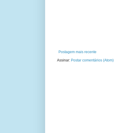
Postagem mais recente
Assinar:
Postar comentários (Atom)