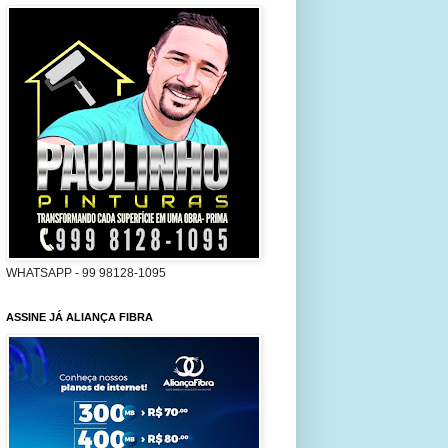
WHATSAPP - 99 98128-1095
ASSINE JÁ ALIANÇA FIBRA