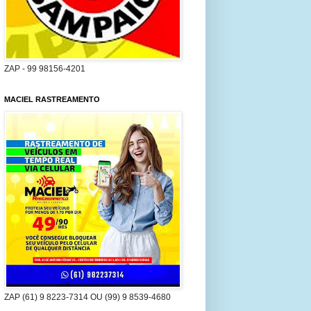
ZAP - 99 98156-4201
MACIEL RASTREAMENTO
ZAP (61) 9 8223-7314 OU (99) 9 8539-4680