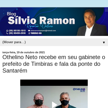
▼
terça-feira, 19 de outubro de 2021
Othelino Neto recebe em seu gabinete o
prefeito de Timbiras e fala da ponte do
Santarém