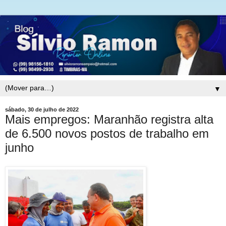
▼
sábado, 30 de julho de 2022
Mais empregos: Maranhão registra alta
de 6.500 novos postos de trabalho em
junho