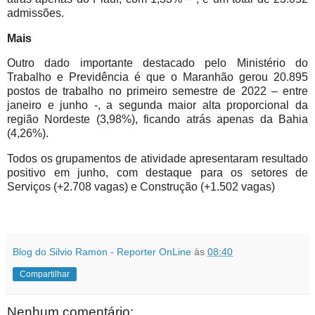
admissões.
Mais
Outro dado importante destacado pelo Ministério do
Trabalho e Previdência é que o Maranhão gerou 20.895
postos de trabalho no primeiro semestre de 2022 – entre
janeiro e junho -, a segunda maior alta proporcional da
região Nordeste (3,98%), ficando atrás apenas da Bahia
(4,26%).
Todos os grupamentos de atividade apresentaram resultado
positivo em junho, com destaque para os setores de
Serviços (+2.708 vagas) e Construção (+1.502 vagas)
Blog do Silvio Ramon - Reporter OnLine
às
08:40
Compartilhar
Nenhum comentário: