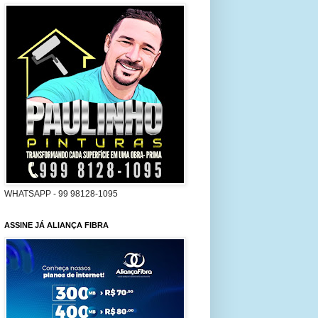
WHATSAPP - 99 98128-1095
ASSINE JÁ ALIANÇA FIBRA