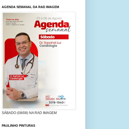
AGENDA SEMANAL DA RAD IMAGEM
SÁBADO (08/08) NA RAD IMAGEM
PAULINHO PINTURAS