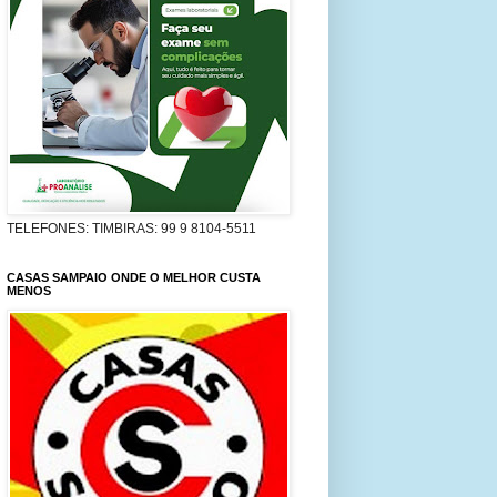
TELEFONES: TIMBIRAS: 99 9 8104-5511
CASAS SAMPAIO ONDE O MELHOR CUSTA
MENOS