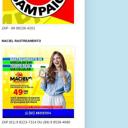
ZAP - 99 98156-4201
MACIEL RASTREAMENTO
ZAP (61) 9 8223-7314 OU (99) 9 8539-4680