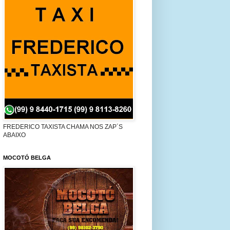
FREDERICO TAXISTA CHAMA NOS ZAP´S
ABAIXO
MOCOTÓ BELGA