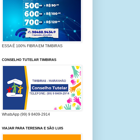
ESSA É 100% FIBRA EM TIMBIRAS
CONSELHO TUTELAR TIMBIRAS
WhatsApp (99) 9 8409-2914
VIAJAR PARA TERESINA E SÃO LUIS