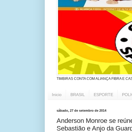
TIMBIRAS CONTA COM ALIANÇA FIBRA E CA
Inicio
BRASIL
ESPORTE
POLI
sábado, 27 de setembro de 2014
Anderson Monroe se reúne
Sebastião e Anjo da Guar