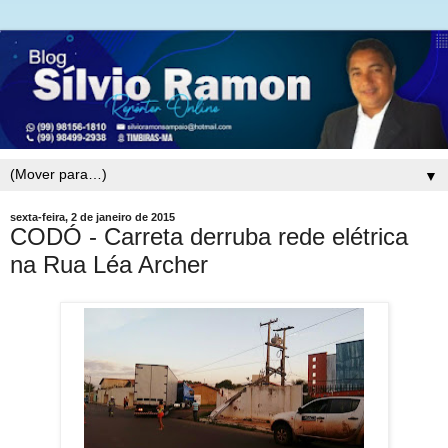
▼
sexta-feira, 2 de janeiro de 2015
CODÓ - Carreta derruba rede elétrica
na Rua Léa Archer