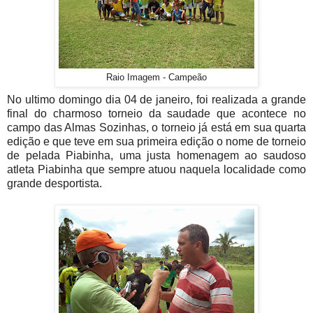
Raio Imagem - Campeão
No ultimo domingo dia 04 de janeiro, foi realizada a grande
final do charmoso torneio da saudade que acontece no
campo das Almas Sozinhas, o torneio já está em sua quarta
edição e que teve em sua primeira edição o nome de torneio
de pelada Piabinha, uma justa homenagem ao saudoso
atleta Piabinha que sempre atuou naquela localidade como
grande desportista.