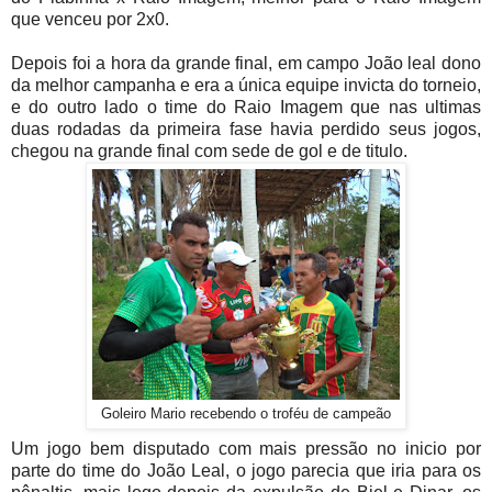
que venceu por 2x0.
Depois foi a hora da grande final, em campo João leal dono
da melhor campanha e era a única equipe invicta do torneio,
e do outro lado o time do Raio Imagem que nas ultimas
duas rodadas da primeira fase havia perdido seus jogos,
chegou na grande final com sede de gol e de titulo.
Goleiro Mario recebendo o troféu de campeão
Um jogo bem disputado com mais pressão no inicio por
parte do time do João Leal, o jogo parecia que iria para os