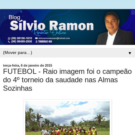
▼
terça-feira, 6 de janeiro de 2015
FUTEBOL - Raio imagem foi o campeão
do 4º torneio da saudade nas Almas
Sozinhas