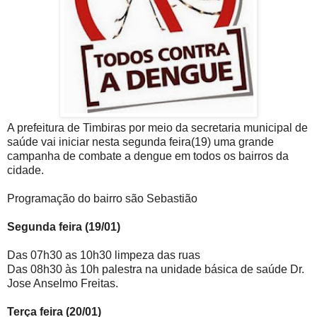
A prefeitura de Timbiras por meio da secretaria municipal de
saúde vai iniciar nesta segunda feira(19) uma grande
campanha de combate a dengue em todos os bairros da
cidade.
Programação do bairro são Sebastião
Segunda feira (19/01)
Das 07h30 as 10h30 limpeza das ruas
Das 08h30 às 10h palestra na unidade básica de saúde Dr.
Jose Anselmo Freitas.
Terça feira (20/01)