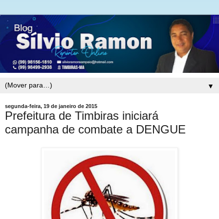
▼
segunda-feira, 19 de janeiro de 2015
Prefeitura de Timbiras iniciará
campanha de combate a DENGUE