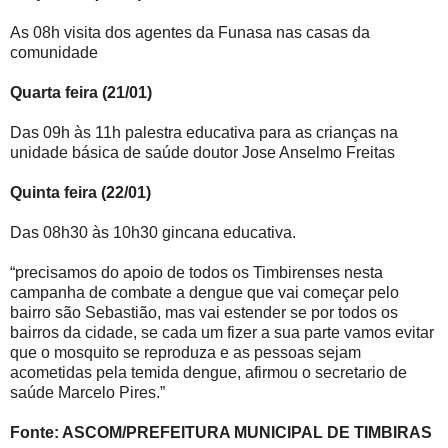
As 08h visita dos agentes da Funasa nas casas da
comunidade
Quarta feira (21/01)
Das 09h às 11h palestra educativa para as crianças na
unidade básica de saúde doutor Jose Anselmo Freitas
Quinta feira (22/01)
Das 08h30 às 10h30 gincana educativa.
“precisamos do apoio de todos os Timbirenses nesta
campanha de combate a dengue que vai começar pelo
bairro são Sebastião, mas vai estender se por todos os
bairros da cidade, se cada um fizer a sua parte vamos evitar
que o mosquito se reproduza e as pessoas sejam
acometidas pela temida dengue, afirmou o secretario de
saúde Marcelo Pires.”
Fonte: ASCOM/PREFEITURA MUNICIPAL DE TIMBIRAS